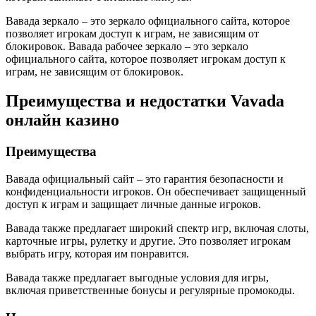
Вавада зеркало – это зеркало официального сайта, которое
позволяет игрокам доступ к играм, не зависящим от
блокировок. Вавада рабочее зеркало – это зеркало
официального сайта, которое позволяет игрокам доступ к
играм, не зависящим от блокировок.
Преимущества и недостатки Vavada
онлайн казино
Преимущества
Вавада официальный сайт – это гарантия безопасности и
конфиденциальности игроков. Он обеспечивает защищенный
доступ к играм и защищает личные данные игроков.
Вавада также предлагает широкий спектр игр, включая слоты,
карточные игры, рулетку и другие. Это позволяет игрокам
выбрать игру, которая им понравится.
Вавада также предлагает выгодные условия для игры,
включая приветственные бонусы и регулярные промокоды.