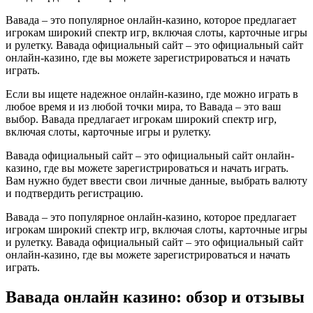
Вавада – это популярное онлайн-казино, которое предлагает
игрокам широкий спектр игр, включая слоты, карточные игры
и рулетку. Вавада официальный сайт – это официальный сайт
онлайн-казино, где вы можете зарегистрироваться и начать
играть.
Если вы ищете надежное онлайн-казино, где можно играть в
любое время и из любой точки мира, то Вавада – это ваш
выбор. Вавада предлагает игрокам широкий спектр игр,
включая слоты, карточные игры и рулетку.
Вавада официальный сайт – это официальный сайт онлайн-
казино, где вы можете зарегистрироваться и начать играть.
Вам нужно будет ввести свои личные данные, выбрать валюту
и подтвердить регистрацию.
Вавада – это популярное онлайн-казино, которое предлагает
игрокам широкий спектр игр, включая слоты, карточные игры
и рулетку. Вавада официальный сайт – это официальный сайт
онлайн-казино, где вы можете зарегистрироваться и начать
играть.
Вавада онлайн казино: обзор и отзывы