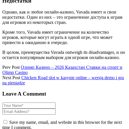
Недостатки
Однако, как и любое онлайн-казино, Vavada имеет и свои
недостатки. Один из них – это ограничение доступа к играм
для игроков из некоторых стран.
Кроме того, Vavada имеет ограничение на количество
игроков, которые могут играть в одной игре, что может
привести к ожиданию в очереди.
В целом, преимущества Vavada outweigh its disadvantages, и он
остается популярным выбором для игроков онлайн-казино.
Prev Post
Олимп Казино – 2026 Казахстан Ставки на спорт и
Olimp Casino
Next Post
Chicken Road slot w kasynie online – wersja demo i gra
na pieniądze
Leave A Comment
Save my name, email, and website in this browser for the next
time I comment.