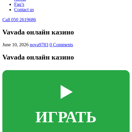
Faq’s
Contact us
Call 050 2619686
Vavada онлайн казино
June 10, 2026
nova9783
0 Comments
Vavada онлайн казино
▶️
ИГРАТЬ