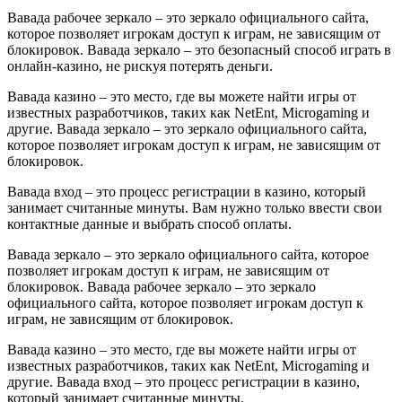
Вавада рабочее зеркало – это зеркало официального сайта,
которое позволяет игрокам доступ к играм, не зависящим от
блокировок. Вавада зеркало – это безопасный способ играть в
онлайн-казино, не рискуя потерять деньги.
Вавада казино – это место, где вы можете найти игры от
известных разработчиков, таких как NetEnt, Microgaming и
другие. Вавада зеркало – это зеркало официального сайта,
которое позволяет игрокам доступ к играм, не зависящим от
блокировок.
Вавада вход – это процесс регистрации в казино, который
занимает считанные минуты. Вам нужно только ввести свои
контактные данные и выбрать способ оплаты.
Вавада зеркало – это зеркало официального сайта, которое
позволяет игрокам доступ к играм, не зависящим от
блокировок. Вавада рабочее зеркало – это зеркало
официального сайта, которое позволяет игрокам доступ к
играм, не зависящим от блокировок.
Вавада казино – это место, где вы можете найти игры от
известных разработчиков, таких как NetEnt, Microgaming и
другие. Вавада вход – это процесс регистрации в казино,
который занимает считанные минуты.