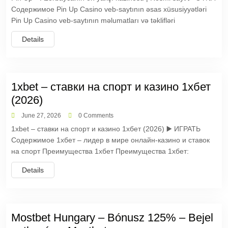
Содержимое Pin Up Casino veb-saytının əsas xüsusiyyətləri
Pin Up Casino veb-saytının məlumatları və təklifləri
Details
1xbet – ставки на спорт и казино 1хбет
(2026)
June 27, 2026
0 Comments
1xbet – ставки на спорт и казино 1хбет (2026) ▶️ ИГРАТЬ
Содержимое 1хбет – лидер в мире онлайн-казино и ставок
на спорт Преимущества 1хбет Преимущества 1хбет:
Details
Mostbet Hungary – Bónusz 125% – Bejel