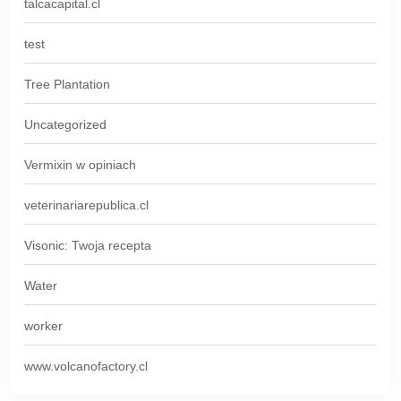
talcacapital.cl
test
Tree Plantation
Uncategorized
Vermixin w opiniach
veterinariarepublica.cl
Visonic: Twoja recepta
Water
worker
www.volcanofactory.cl