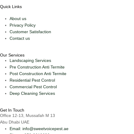
Quick Links
About us
Privacy Policy
Customer Satisfaction
Contact us
Our Services
Landscaping Services
Pre Construction Anti Termite
Post Construction Anti Termite
Residential Pest Control
Commercial Pest Control
Deep Cleaning Services
Get In Touch
Office 12-13, Mussafah M 13
Abu Dhabi UAE
Email: info@sweetvoicepest.ae