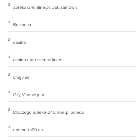
apteka-24online.pl: Jak zamówić
Business
casino
casino utan svensk licens
cmgv.es
Czy Visonic jest
Dlaczego apteka-24online.pl poleca
emesa-m30.es