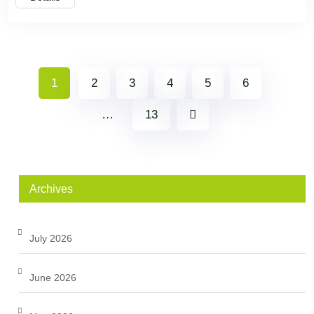
1
2
3
4
5
6
…
13
Archives
July 2026
June 2026