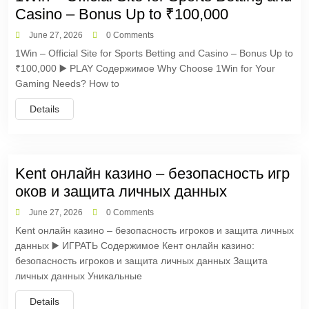
Casino – Bonus Up to ₹100,000
June 27, 2026
0 Comments
1Win – Official Site for Sports Betting and Casino – Bonus Up to
₹100,000 ▶️ PLAY Содержимое Why Choose 1Win for Your
Gaming Needs? How to
Details
Kent онлайн казино – безопасность игр
оков и защита личных данных
June 27, 2026
0 Comments
Kent онлайн казино – безопасность игроков и защита личных
данных ▶️ ИГРАТЬ Содержимое Кент онлайн казино:
безопасность игроков и защита личных данных Защита
личных данных Уникальные
Details