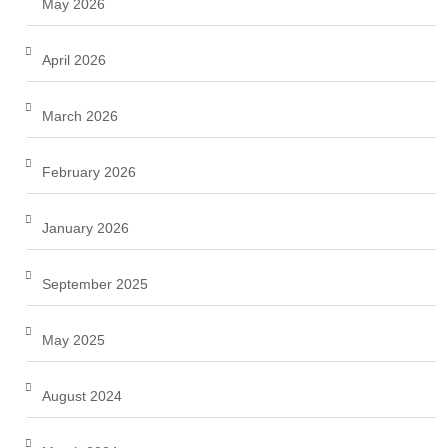
May 2026
April 2026
March 2026
February 2026
January 2026
September 2025
May 2025
August 2024