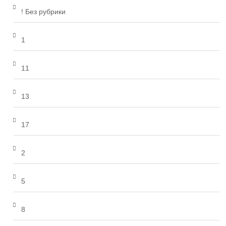
! Без рубрики
1
11
13
17
2
5
8