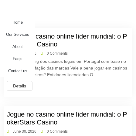
Home
Our Services
Jogue no casino online líder mundial: o P
okerStars Casino
About
June 30, 2026
0 Comments
Faq’s
Content Ranking dos casinos legais em Portugal com base no
Índice de Satisfação das marcas Vale a pena jogar em casinos
Contact us
online estrangeiros? Entidades licenciadas O
Details
Jogue no casino online líder mundial: o P
okerStars Casino
June 30, 2026
0 Comments