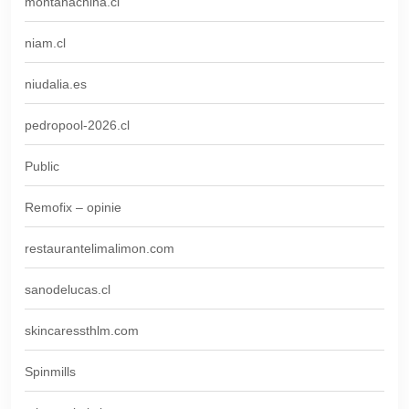
montanachina.cl
niam.cl
niudalia.es
pedropool-2026.cl
Public
Remofix – opinie
restaurantelimalimon.com
sanodelucas.cl
skincaressthlm.com
Spinmills