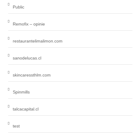
Public
Remofix – opinie
restaurantelimalimon.com
sanodelucas.cl
skincaressthlm.com
Spinmills
talcacapital.cl
test