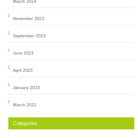
March 2024
November 2023
September 2023
June 2023
April 2023
January 2023
March 2021
Categories