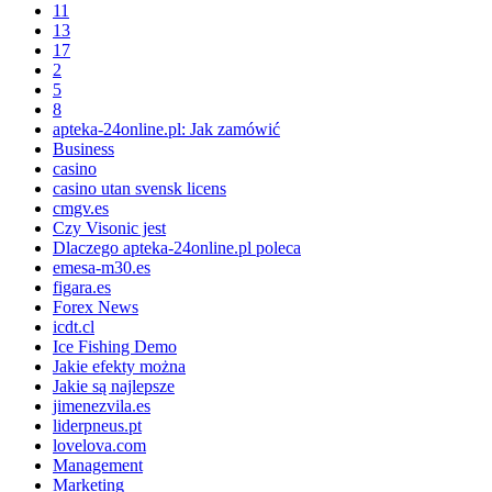
11
13
17
2
5
8
apteka-24online.pl: Jak zamówić
Business
casino
casino utan svensk licens
cmgv.es
Czy Visonic jest
Dlaczego apteka-24online.pl poleca
emesa-m30.es
figara.es
Forex News
icdt.cl
Ice Fishing Demo
Jakie efekty można
Jakie są najlepsze
jimenezvila.es
liderpneus.pt
lovelova.com
Management
Marketing