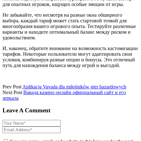
для опытных игроков, ищущих особые эмоции от игры.
Не забывайте, что несмотря на разные окна обширного
выбора, каждый тариф может стать стартовой точкой для
многообразия вашего игрового опыта. Тестируйте различные
варианты и находите оптимальный баланс между риском и
удовольствием.
И, наконец, обратите внимание на возможность кастомизации
тарифов. Некоторые пользователи могут адаптировать свои
условия, комбинируя разные опции и бонусы. Это отличный
путь для нахождения баланса между игрой и выгодой.
Prev Post
Aplikacja Vavada dla miłośników gier hazardowych
Next Post
Вавада казино онлайн официальный сайт и его
зеркала
Leave A Comment