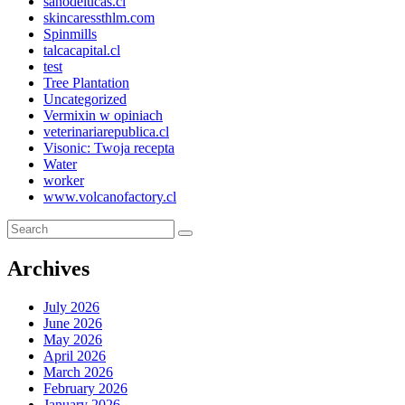
sanodelucas.cl
skincaressthlm.com
Spinmills
talcacapital.cl
test
Tree Plantation
Uncategorized
Vermixin w opiniach
veterinariarepublica.cl
Visonic: Twoja recepta
Water
worker
www.volcanofactory.cl
Archives
July 2026
June 2026
May 2026
April 2026
March 2026
February 2026
January 2026