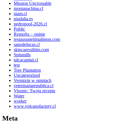
Mission Uncrossable
montanachina.cl
niam.cl
niudalia.es
pedropool-2026.cl
Public
Remofix – opinie
restaurantelimalimon.com
sanodelucas.cl
skincaressthlm.com
Spinmills
talcacapital.cl
test
Tree Plantation
Uncategorized
Vermixin w opiniach
veterinariarepublica.cl
Visonic: Twoja recepta
Water
worker
www.volcanofactory.cl
Meta