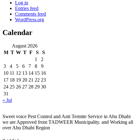
Log in
Entries feed
Comments feed
WordPress.org
Calendar
August 2026
M
T
W
T
F
S
S
1
2
3
4
5
6
7
8
9
10
11
12
13
14
15
16
17
18
19
20
21
22
23
24
25
26
27
28
29
30
31
« Jul
Sweet voice Pest Control and Anti Termite Service in Abu Dhabi
we are Approved from TADWEER Municipality. and Working all
over Abu Dhabi Region