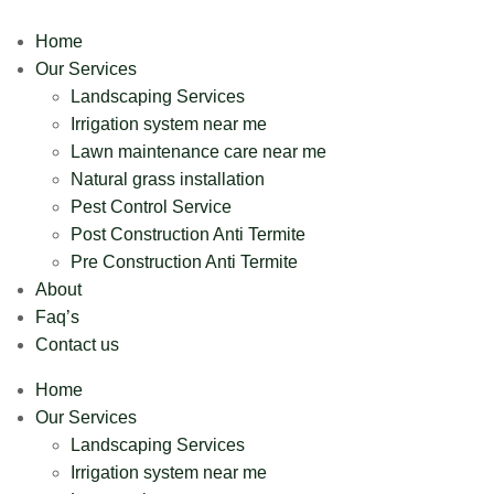
Home
Our Services
Landscaping Services
Irrigation system near me
Lawn maintenance care near me
Natural grass installation
Pest Control Service
Post Construction Anti Termite
Pre Construction Anti Termite
About
Faq’s
Contact us
Home
Our Services
Landscaping Services
Irrigation system near me