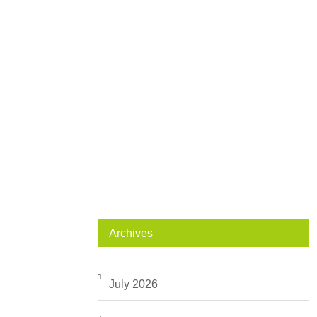
Archives
July 2026