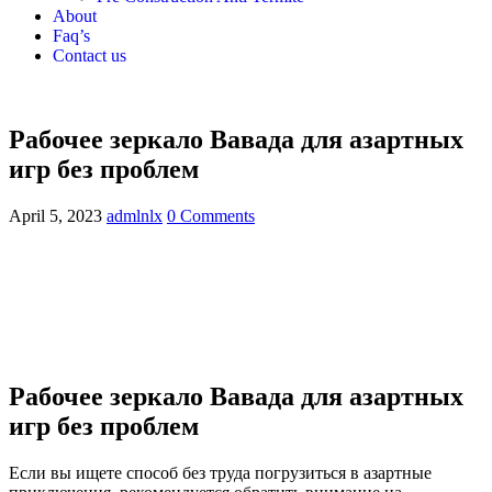
About
Faq’s
Contact us
Рабочее зеркало Вавада для азартных
игр без проблем
April 5, 2023
admlnlx
0 Comments
Рабочее зеркало Вавада для азартных
игр без проблем
Если вы ищете способ без труда погрузиться в азартные