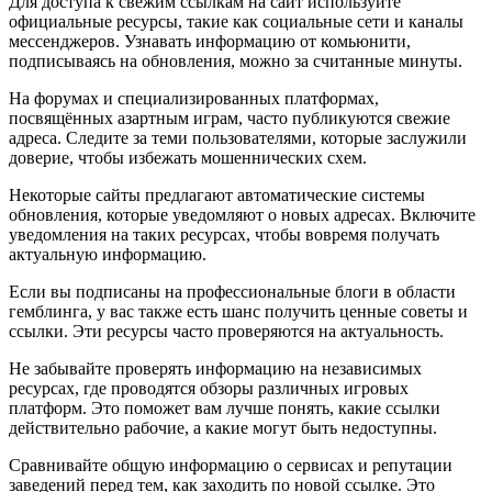
Для доступа к свежим ссылкам на сайт используйте
официальные ресурсы, такие как социальные сети и каналы
мессенджеров. Узнавать информацию от комьюнити,
подписываясь на обновления, можно за считанные минуты.
На форумах и специализированных платформах,
посвящённых азартным играм, часто публикуются свежие
адреса. Следите за теми пользователями, которые заслужили
доверие, чтобы избежать мошеннических схем.
Некоторые сайты предлагают автоматические системы
обновления, которые уведомляют о новых адресах. Включите
уведомления на таких ресурсах, чтобы вовремя получать
актуальную информацию.
Если вы подписаны на профессиональные блоги в области
гемблинга, у вас также есть шанс получить ценные советы и
ссылки. Эти ресурсы часто проверяются на актуальность.
Не забывайте проверять информацию на независимых
ресурсах, где проводятся обзоры различных игровых
платформ. Это поможет вам лучше понять, какие ссылки
действительно рабочие, а какие могут быть недоступны.
Сравнивайте общую информацию о сервисах и репутации
заведений перед тем, как заходить по новой ссылке. Это