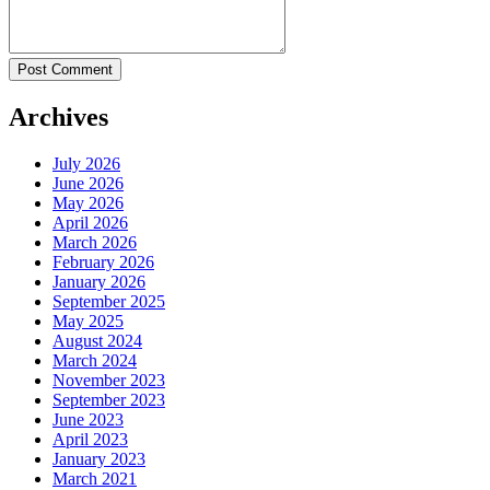
Post Comment
Archives
July 2026
June 2026
May 2026
April 2026
March 2026
February 2026
January 2026
September 2025
May 2025
August 2024
March 2024
November 2023
September 2023
June 2023
April 2023
January 2023
March 2021