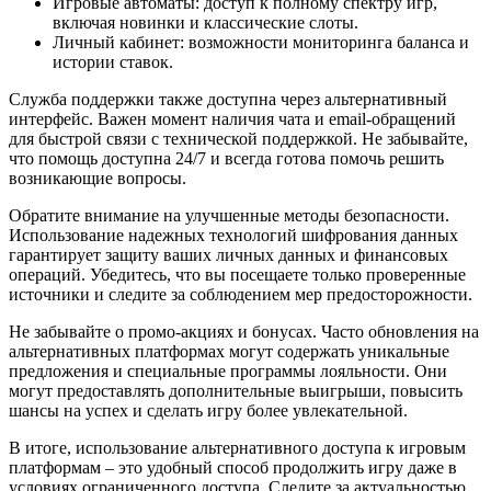
Игровые автоматы: доступ к полному спектру игр,
включая новинки и классические слоты.
Личный кабинет: возможности мониторинга баланса и
истории ставок.
Служба поддержки также доступна через альтернативный
интерфейс. Важен момент наличия чата и email-обращений
для быстрой связи с технической поддержкой. Не забывайте,
что помощь доступна 24/7 и всегда готова помочь решить
возникающие вопросы.
Обратите внимание на улучшенные методы безопасности.
Использование надежных технологий шифрования данных
гарантирует защиту ваших личных данных и финансовых
операций. Убедитесь, что вы посещаете только проверенные
источники и следите за соблюдением мер предосторожности.
Не забывайте о промо-акциях и бонусах. Часто обновления на
альтернативных платформах могут содержать уникальные
предложения и специальные программы лояльности. Они
могут предоставлять дополнительные выигрыши, повысить
шансы на успех и сделать игру более увлекательной.
В итоге, использование альтернативного доступа к игровым
платформам – это удобный способ продолжить игру даже в
условиях ограниченного доступа. Следите за актуальностью