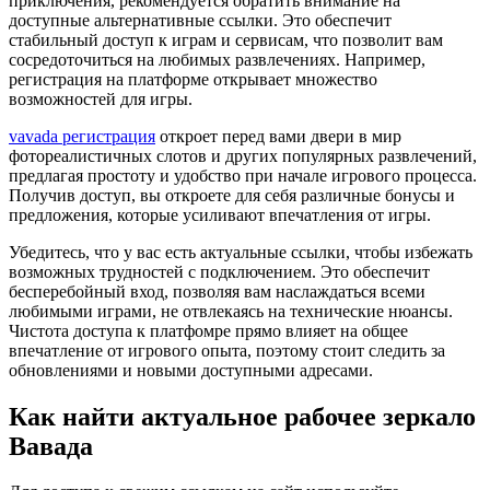
приключения, рекомендуется обратить внимание на
доступные альтернативные ссылки. Это обеспечит
стабильный доступ к играм и сервисам, что позволит вам
сосредоточиться на любимых развлечениях. Например,
регистрация на платформе открывает множество
возможностей для игры.
vavada регистрация
откроет перед вами двери в мир
фотореалистичных слотов и других популярных развлечений,
предлагая простоту и удобство при начале игрового процесса.
Получив доступ, вы откроете для себя различные бонусы и
предложения, которые усиливают впечатления от игры.
Убедитесь, что у вас есть актуальные ссылки, чтобы избежать
возможных трудностей с подключением. Это обеспечит
бесперебойный вход, позволяя вам наслаждаться всеми
любимыми играми, не отвлекаясь на технические нюансы.
Чистота доступа к платфомре прямо влияет на общее
впечатление от игрового опыта, поэтому стоит следить за
обновлениями и новыми доступными адресами.
Как найти актуальное рабочее зеркало
Вавада