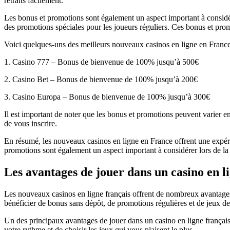
retraits facilement.
Les bonus et promotions sont également un aspect important à considér
des promotions spéciales pour les joueurs réguliers. Ces bonus et prom
Voici quelques-uns des meilleurs nouveaux casinos en ligne en France
1. Casino 777 – Bonus de bienvenue de 100% jusqu’à 500€
2. Casino Bet – Bonus de bienvenue de 100% jusqu’à 200€
3. Casino Europa – Bonus de bienvenue de 100% jusqu’à 300€
Il est important de noter que les bonus et promotions peuvent varier en
de vous inscrire.
En résumé, les nouveaux casinos en ligne en France offrent une expéri
promotions sont également un aspect important à considérer lors de la 
Les avantages de jouer dans un casino en l
Les nouveaux casinos en ligne français offrent de nombreux avantages à
bénéficier de bonus sans dépôt, de promotions régulières et de jeux de
Un des principaux avantages de jouer dans un casino en ligne français 
votre rythme et de choisir les jeux qui vous plaisent le plus.