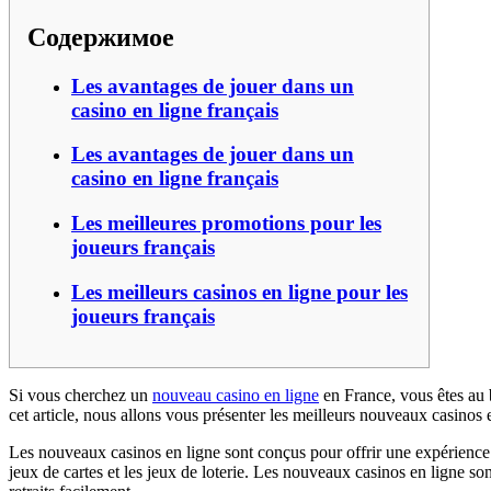
Содержимое
Les avantages de jouer dans un
casino en ligne français
Les avantages de jouer dans un
casino en ligne français
Les meilleures promotions pour les
joueurs français
Les meilleurs casinos en ligne pour les
joueurs français
Si vous cherchez un
nouveau casino en ligne
en France, vous êtes au b
cet article, nous allons vous présenter les meilleurs nouveaux casinos e
Les nouveaux casinos en ligne sont conçus pour offrir une expérience de
jeux de cartes et les jeux de loterie. Les nouveaux casinos en ligne so