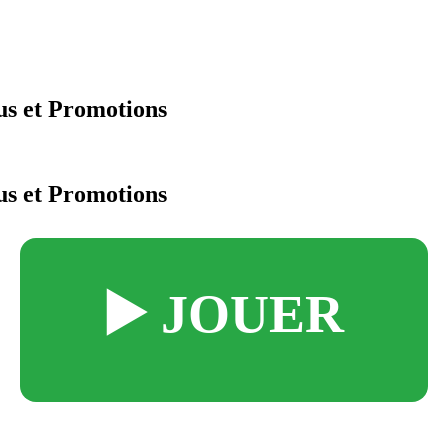
us et Promotions
us et Promotions
▶️ JOUER