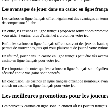
Les avantages de jouer dans un casino en ligne frança
Les casinos en ligne français offrent également des avantages en terme
de compte sont à l’abri.
En outre, les casinos en ligne français proposent souvent des promotio
vous aider à gagner plus d’argent et à prolonger votre jeu.
Enfin, les casinos en ligne français offrent souvent des jeux de haute 
permet de trouver des jeux qui vous plaisent et de jouer à votre rythme
En résumé, jouer dans un casino en ligne français peut être très avant
casino en ligne français pour votre jeu.
Il est important de noter que les casinos en ligne français sont réguliè
sécurisé et que vos gains sont honorés.
En conclusion, les casinos en ligne français offrent de nombreux avant
choisir un casino en ligne français pour votre jeu.
Les meilleures promotions pour les joueurs
Les nouveaux casinos en ligne sont un endroit où les joueurs français