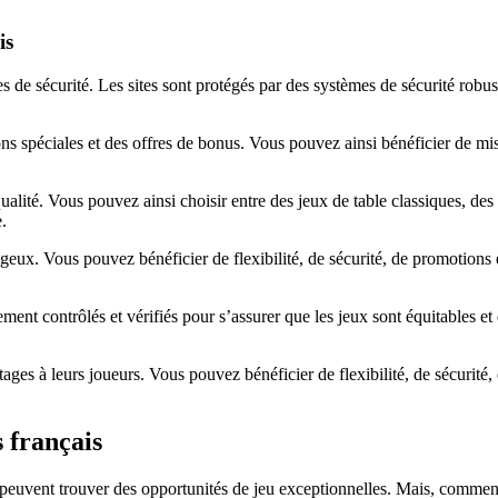
is
s de sécurité. Les sites sont protégés par des systèmes de sécurité robu
ns spéciales et des offres de bonus. Vous pouvez ainsi bénéficier de mis
qualité. Vous pouvez ainsi choisir entre des jeux de table classiques, de
.
ageux. Vous pouvez bénéficier de flexibilité, de sécurité, de promotions
rement contrôlés et vérifiés pour s’assurer que les jeux sont équitables e
ages à leurs joueurs. Vous pouvez bénéficier de flexibilité, de sécurité
 français
 peuvent trouver des opportunités de jeu exceptionnelles. Mais, comment 