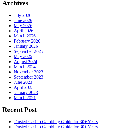
Archives
July 2026
June 2026
May 2026
April 2026
March 2026
February 2026
January 2026
September 2025
May 2025
August 2024
March 2024
November 2023
September 2023
June 2023
April 2023
January 2023
March 2021
Recent Post
Trusted Casino Gambling Guide for 30+ Years
Trusted Casino Gambling Guide for 30+ Years