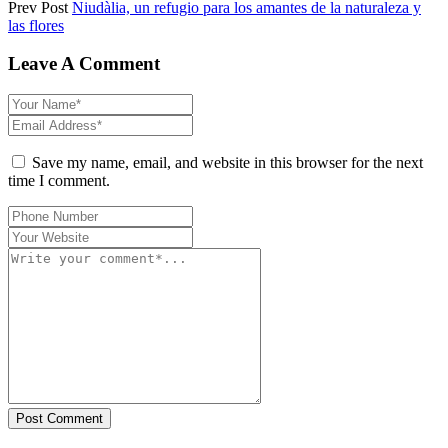
Prev Post
Niudàlia, un refugio para los amantes de la naturaleza y
las flores
Leave A Comment
Save my name, email, and website in this browser for the next
time I comment.
Post Comment