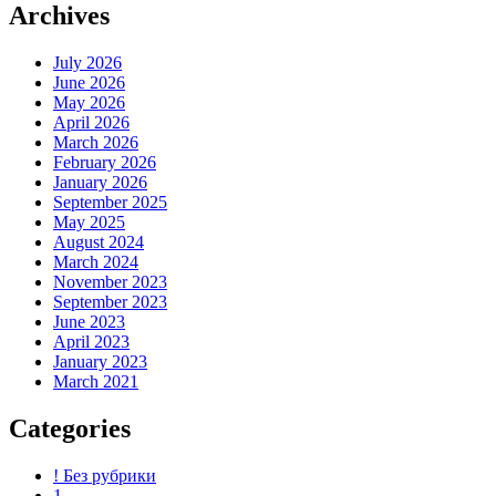
Archives
July 2026
June 2026
May 2026
April 2026
March 2026
February 2026
January 2026
September 2025
May 2025
August 2024
March 2024
November 2023
September 2023
June 2023
April 2023
January 2023
March 2021
Categories
! Без рубрики
1