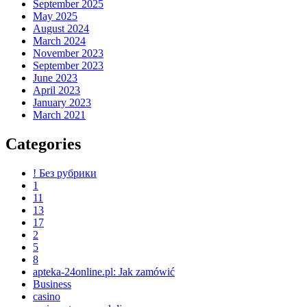
September 2025
May 2025
August 2024
March 2024
November 2023
September 2023
June 2023
April 2023
January 2023
March 2021
Categories
! Без рубрики
1
11
13
17
2
5
8
apteka-24online.pl: Jak zamówić
Business
casino