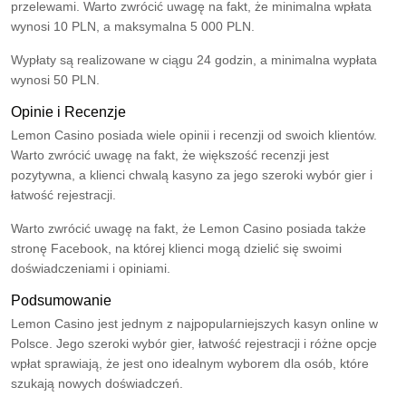
przelewami. Warto zwrócić uwagę na fakt, że minimalna wpłata
wynosi 10 PLN, a maksymalna 5 000 PLN.
Wypłaty są realizowane w ciągu 24 godzin, a minimalna wypłata
wynosi 50 PLN.
Opinie i Recenzje
Lemon Casino posiada wiele opinii i recenzji od swoich klientów.
Warto zwrócić uwagę na fakt, że większość recenzji jest
pozytywna, a klienci chwalą kasyno za jego szeroki wybór gier i
łatwość rejestracji.
Warto zwrócić uwagę na fakt, że Lemon Casino posiada także
stronę Facebook, na której klienci mogą dzielić się swoimi
doświadczeniami i opiniami.
Podsumowanie
Lemon Casino jest jednym z najpopularniejszych kasyn online w
Polsce. Jego szeroki wybór gier, łatwość rejestracji i różne opcje
wpłat sprawiają, że jest ono idealnym wyborem dla osób, które
szukają nowych doświadczeń.