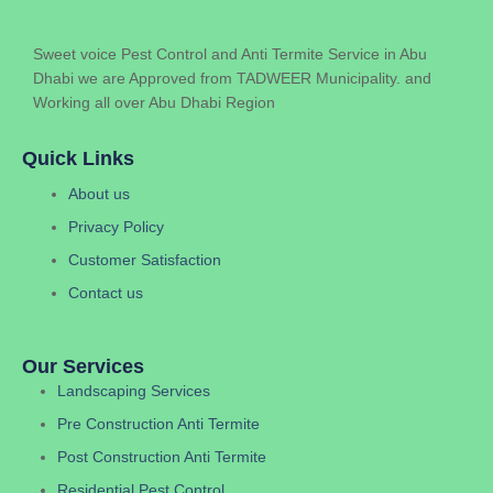
Sweet voice Pest Control and Anti Termite Service in Abu
Dhabi we are Approved from TADWEER Municipality. and
Working all over Abu Dhabi Region
Quick Links
About us
Privacy Policy
Customer Satisfaction
Contact us
Our Services
Landscaping Services
Pre Construction Anti Termite
Post Construction Anti Termite
Residential Pest Control