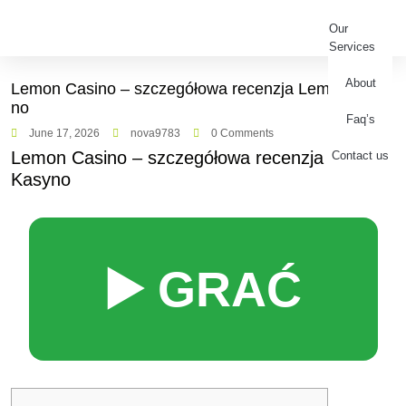
Our
Services
About
Lemon Casino – szczegółowa recenzja Lemon Kasy
no
Faq’s
June 17, 2026
nova9783
0 Comments
Lemon Casino – szczegółowa recenzja Lemon
Contact us
Kasyno
▶️ GRAĆ