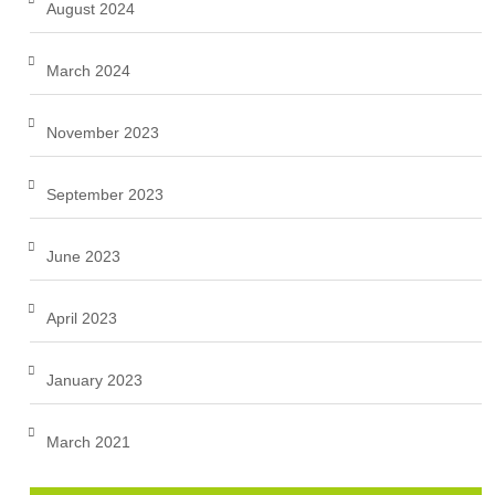
August 2024
March 2024
November 2023
September 2023
June 2023
April 2023
January 2023
March 2021