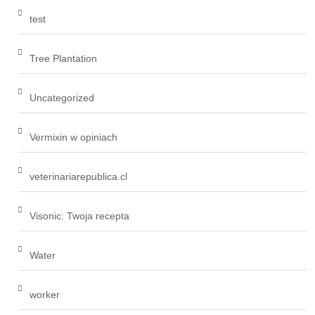
test
Tree Plantation
Uncategorized
Vermixin w opiniach
veterinariarepublica.cl
Visonic: Twoja recepta
Water
worker