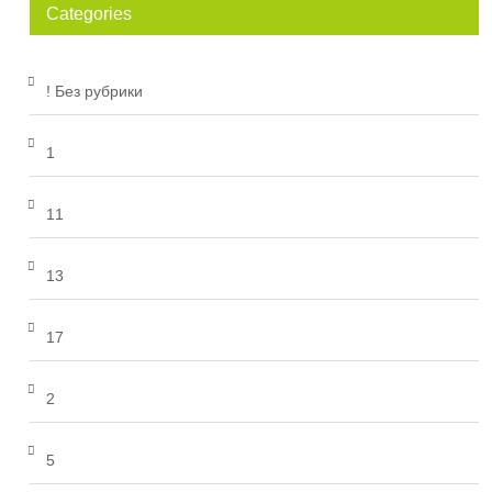
Categories
! Без рубрики
1
11
13
17
2
5