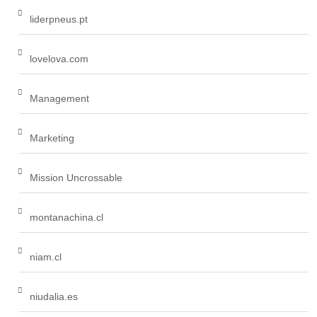
liderpneus.pt
lovelova.com
Management
Marketing
Mission Uncrossable
montanachina.cl
niam.cl
niudalia.es