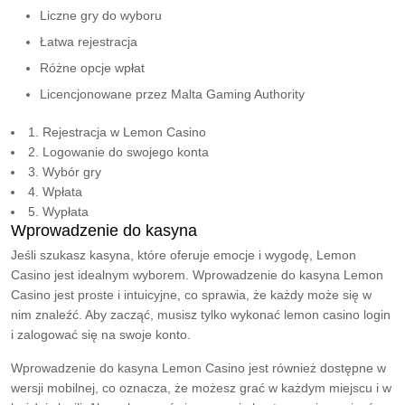
Liczne gry do wyboru
Łatwa rejestracja
Różne opcje wpłat
Licencjonowane przez Malta Gaming Authority
1. Rejestracja w Lemon Casino
2. Logowanie do swojego konta
3. Wybór gry
4. Wpłata
5. Wypłata
Wprowadzenie do kasyna
Jeśli szukasz kasyna, które oferuje emocje i wygodę, Lemon
Casino jest idealnym wyborem. Wprowadzenie do kasyna Lemon
Casino jest proste i intuicyjne, co sprawia, że każdy może się w
nim znaleźć. Aby zacząć, musisz tylko wykonać lemon casino login
i zalogować się na swoje konto.
Wprowadzenie do kasyna Lemon Casino jest również dostępne w
wersji mobilnej, co oznacza, że możesz grać w każdym miejscu i w