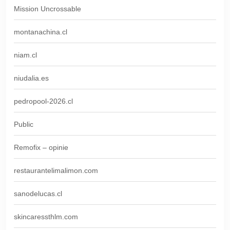
Mission Uncrossable
montanachina.cl
niam.cl
niudalia.es
pedropool-2026.cl
Public
Remofix – opinie
restaurantelimalimon.com
sanodelucas.cl
skincaressthlm.com