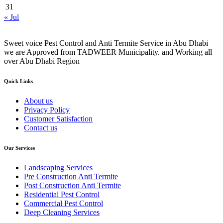
31
« Jul
Sweet voice Pest Control and Anti Termite Service in Abu Dhabi
we are Approved from TADWEER Municipality. and Working all
over Abu Dhabi Region
Quick Links
About us
Privacy Policy
Customer Satisfaction
Contact us
Our Services
Landscaping Services
Pre Construction Anti Termite
Post Construction Anti Termite
Residential Pest Control
Commercial Pest Control
Deep Cleaning Services