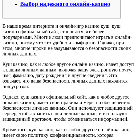
Выбор надежного онлайн-казино
В наше время интернета и онлайн-игр казино куш, куш
казино официальный сайт, становятся все более
популярными. Многие люди предпочитают играть в онлайн-
казино, потому что это удобно и комфортно. Однако, при
этом, многие игроки не задумываются о безопасности своих
личных данных.
Куш казино, как и любое другое онлайн-казино, имеет доступ
к вашим личным данным, включая вашу электронную почту,
имя, фамилию, дату рождения и другие сведения. Это
означает, что ваша безопасность личных данных находится
под угрозой.
Однако, куш казино официальный сайт, как и любое другое
онлайн-казино, имеет свои правила и меры по обеспечению
безопасности личных данных. Они используют защищенный
сервер, чтобы хранить ваши личные данные, и используют
защищенный протокол, чтобы обмениваться информацией.
Кроме того, куш казино, как и любое другое онлайн-казино,
имеет свою политику конфиденциальности, которая