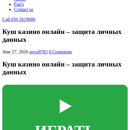
Faq’s
Contact us
Call 050 2619686
Куш казино онлайн – защита личных
данных
June 27, 2026
nova9783
0 Comments
Куш казино онлайн – защита личных
данных
▶️