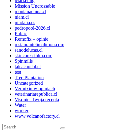
Marketing
Mission Uncrossable
montanachina.cl
niam.cl
niudalia.es
pedropool-2026.cl
Public
Remofix – opinie
restaurantelimalimon.com
sanodelucas.cl
skincaressthlm.com
Spinmills
talcacapital.cl
test
Tree Plantation
Uncategorized
Vermixin w opiniach
veterinariarepublica.cl
Visonic: Twoja recepta
Water
worker
www.volcanofactory.cl