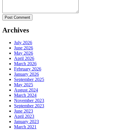
Post Comment
Archives
July 2026
June 2026
May 2026
April 2026
March 2026
February 2026
January 2026
September 2025
May 2025
August 2024
March 2024
November 2023
September 2023
June 2023
April 2023
January 2023
March 2021