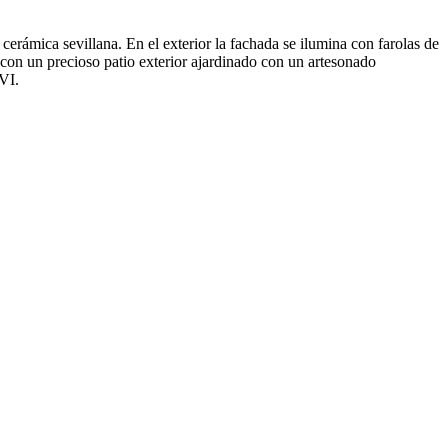
cerámica sevillana. En el exterior la fachada se ilumina con farolas de
con un precioso patio exterior ajardinado con un artesonado
VI.