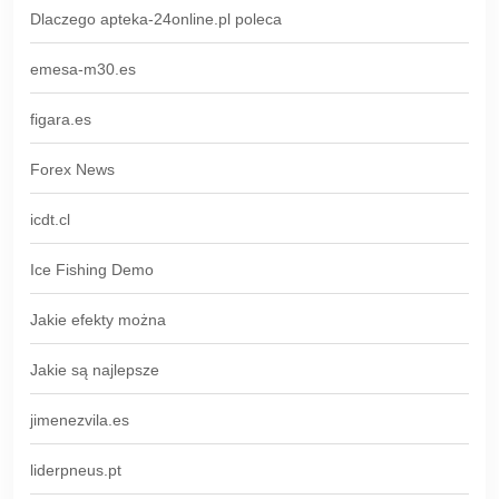
Dlaczego apteka-24online.pl poleca
emesa-m30.es
figara.es
Forex News
icdt.cl
Ice Fishing Demo
Jakie efekty można
Jakie są najlepsze
jimenezvila.es
liderpneus.pt