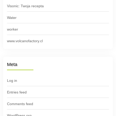
Visonic: Twoja recepta
Water
worker
www.volcanofactory.cl
Meta
Log in
Entries feed
Comments feed
WordPress.org