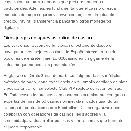
especialmente para jugadores que prefieren métodos
tradicionales. Además, es fundamental que el casino ofrezca
métodos de pago seguros y convenientes, como tarjetas de
crédito, PayPal, transferencia bancaria y otros monederos
digitales.
Otros juegos de apuestas online de casino
Las versiones responsive funcionan directamente desde el
navegador. Los mejores casinos de España ofrecen miles de
opciones de entretenimiento. 888casino es un gigante de la
industria que no necesita presentación.
Regístrate en GratoGana, deposita con alguno de sus múltiples
métodos de pago, gana experiencia en su amplio catálogo de slots
y podrás entrar en su selecto Club VIP repleto de recompensas.
En Todascasasdeapuestas.com contamos actualmente con guías
expertas de más de 50 casinos online, clasificados usando un
sistema de puntuación sobre 5 estrellas. Dichasorganizaciones
colaboran con operadores de casinos, legisladores y la
comunidadpara desarrollar políticas y herramientas que fomenten
el juego responsable.