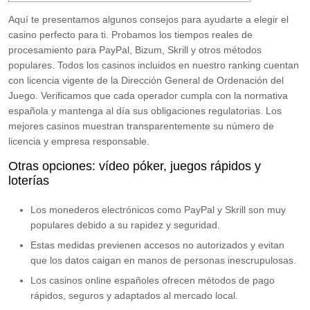
Aquí te presentamos algunos consejos para ayudarte a elegir el
casino perfecto para ti. Probamos los tiempos reales de
procesamiento para PayPal, Bizum, Skrill y otros métodos
populares. Todos los casinos incluidos en nuestro ranking cuentan
con licencia vigente de la Dirección General de Ordenación del
Juego. Verificamos que cada operador cumpla con la normativa
española y mantenga al día sus obligaciones regulatorias. Los
mejores casinos muestran transparentemente su número de
licencia y empresa responsable.
Otras opciones: vídeo póker, juegos rápidos y
loterías
Los monederos electrónicos como PayPal y Skrill son muy
populares debido a su rapidez y seguridad.
Estas medidas previenen accesos no autorizados y evitan
que los datos caigan en manos de personas inescrupulosas.
Los casinos online españoles ofrecen métodos de pago
rápidos, seguros y adaptados al mercado local.