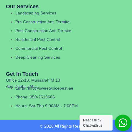
Our Services
Landscaping Services
Pre Construction Anti Termite
Post Construction Anti Termite
Residential Pest Control
Commercial Pest Control
Deep Cleaning Services
Get In Touch
Office 12-13, Mussafah M 13
Abu Dhabi UAE
Email: info@sweetvoicepest.ae
Phone: 050-2619686
Hours: Sat-Thu 9:00AM - 7:00PM
Need Help?
Chat with us
© 2026 All Rights Reserved.