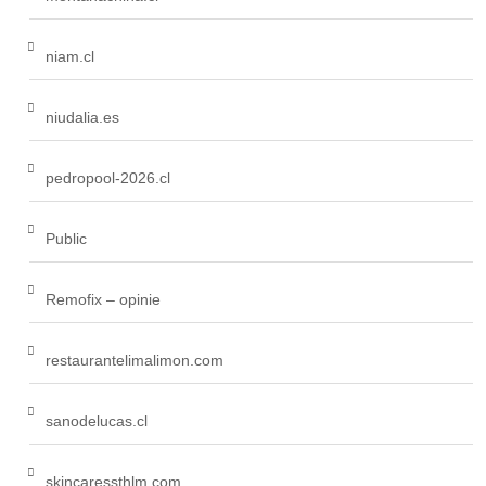
niam.cl
niudalia.es
pedropool-2026.cl
Public
Remofix – opinie
restaurantelimalimon.com
sanodelucas.cl
skincaressthlm.com