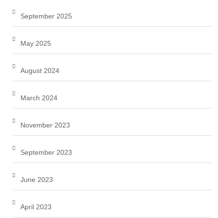
September 2025
May 2025
August 2024
March 2024
November 2023
September 2023
June 2023
April 2023