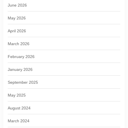
June 2026
May 2026
April 2026
March 2026
February 2026
January 2026
September 2025
May 2025
August 2024
March 2024