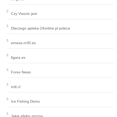
Czy Visonic jest
Dlaczego apteka-24online.pl poleca
emesa-m30.es
figara.es
Forex News
icdt.cl
Ice Fishing Demo
Jakie efekty można