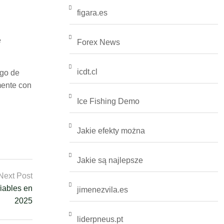
figara.es
e
Forex News
icdt.cl
ogo de
mente con
Ice Fishing Demo
Jakie efekty można
Jakie są najlepsze
Next Post
iables en
jimenezvila.es
2025
liderpneus.pt