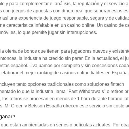
e y para complementar el análisis, la reputación y el servicio al
s con juegos de apuestas con dinero real que superan estos e
así una experiencia de juego responsable, segura y de calida
na característica infaltable en un casino online. Un casino de c
viles, lo que permite jugar sin interrupciones.
 la oferta de bonos que tienen para jugadores nuevos y existent
onces, la industria ha crecido sin parar. En la actualidad, el j
estas español. Evaluamos por completo y sin concesiones cada
a elaborar el mejor ranking de casinos online fiables en España.
ncluyen tanto opciones tradicionales como soluciones fintech
ado lo que la industria llama "Fast Withdrawals" o retiros prio
 los retiros se procesan en menos de 1 hora durante horario lab
 Mr Green y Betsson España ofrecen este servicio sin coste ad
 ganar?
ue están ambientadas en series o películas actuales. Por otra 