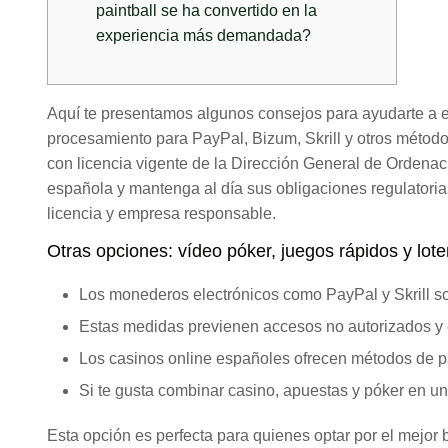
paintball se ha convertido en la
experiencia más demandada?
Aquí te presentamos algunos consejos para ayudarte a el
procesamiento para PayPal, Bizum, Skrill y otros método
con licencia vigente de la Dirección General de Ordena
española y mantenga al día sus obligaciones regulator
licencia y empresa responsable.
Otras opciones: vídeo póker, juegos rápidos y lote
Los monederos electrónicos como PayPal y Skrill s
Estas medidas previenen accesos no autorizados y 
Los casinos online españoles ofrecen métodos de p
Si te gusta combinar casino, apuestas y póker en un 
Esta opción es perfecta para quienes optar por el mejor 