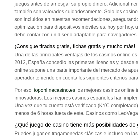
juegos antes de arriesgar su propio dinero. Adicionalment
también son valorados cuidadosamente. Solo los casino
son incluidos en nuestras recomendaciones, asegurando 
optimización para dispositivos móviles es, hoy por hoy, u
debe contar con un diseño adaptable para navegadores mó
¡Consigue tiradas gratis, fichas gratis y mucho más!
Una de las principales ventajas de los casinos online es
2012, España concedió las primeras licencias y, desde ent
online supone una parte importante del mercado de apu
operador teniendo en cuenta los siguientes criterios par
Por eso,
toponlinecasino.es
los mejores casinos online i
innovadoras. Los mejores casinos españoles han implement
Una vez que tu cuenta está verificada (KYC completado),
menos de 6 horas fuera de este. Casinos como LeoVegas,
¿Qué juego de casino tiene más posibilidades de
Puedes jugar en tragamonedas clásicas e incluso en las q