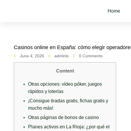
Home
Casinos online en España: cómo elegir operadore
June 4, 2026
admlnlx
0 Comments
Content
Otras opciones: vídeo póker, juegos
rápidos y loterías
¡Consigue tiradas gratis, fichas gratis y
mucho más!
Otras páginas de bonos de casino
Planes activos en La Rioja: ¿por qué el