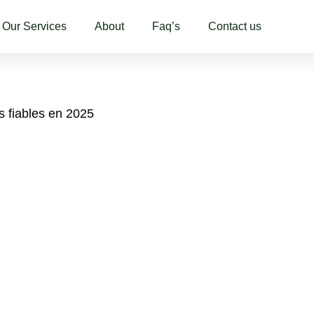
Our Services
About
Faq’s
Contact us
s fiables en 2025