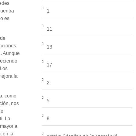
uedes
cuentra
1
vo es
11
 de
aciones.
13
ta. Aunque
reciendo
17
 Los
ejora la
2
ia, como
5
ción, nos
ue
i. La
8
 mayoría
a en la