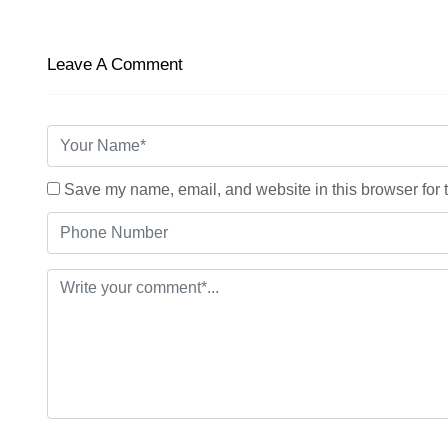
Leave A Comment
Save my name, email, and website in this browser for 