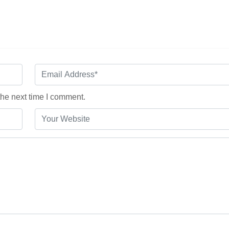
the next time I comment.