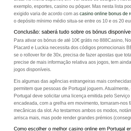
exemplo, esportes, casino ou póquer. Mas nesta lista p
exigido varia de acordo com as
casino online bonus de r
o depósito mínimo médio situa-se entre os 10 e os 20 eu
Conclusão: saberá tudo sobre os bónus disponíve
Para ativar os bónus de até 10€ grátis no 888Casino, N
Placard e Luckia necessita dos códigos promociona
se o rollover for de 30x, precisa de fazer apostas que t
precise de mais informação relativa aos jogos, tem ai
jogos disponíveis.
Eis algumas das agências estrangeiras mais conhecidas
permitem que pessoas de Portugal joguem. Atualmente, 
Portugal deve solicitar uma licença emitida pelo Serviç
encadeada, com a grelha em movimento, tornaram-nos fãs
mecânicas da slot. Ao testarmos ambos os modos, notá
arrisca mais, mas pode render grandes prémios (conse
Como escolher o melhor casino online em Portugal 