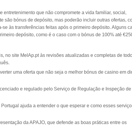
 entretenimento que não compromete a vida familiar, social,
te são bónus de depósito, mas poderão incluir outras ofertas, 
-se às transferências feitas após o primeiro depósito. Alguns c
rimeiro depósito, como é o caso com o bónus de 100% até €25
s, no site MelAp.pt às revisões atualizadas e completas de tod
guês.
nverter uma oferta que não seja o melhor bónus de casino em di
é licenciado e regulado pelo Serviço de Regulação e Inspeção d
Portugal ajuda a entender o que esperar e como esses serviço
presentação da APAJO, que defende as boas práticas entre os