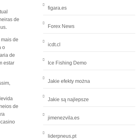
figara.es
tual
neiras de
Forex News
nus.
e mais de
icdt.cl
a o
aria de
m estar
Ice Fishing Demo
Jakie efekty można
ssim,
devida
Jakie są najlepsze
rneios de
ara
jimenezvila.es
 casino
liderpneus.pt