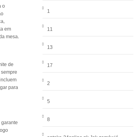
a o
1
ão
ça,
ita em
11
 da mesa.
13
mite de
17
e sempre
 incluem
2
ogar para
5
8
s garante
jogo