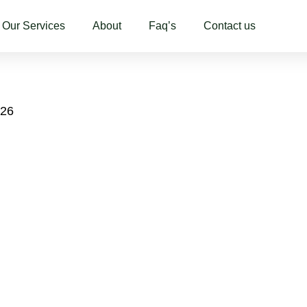
Our Services
About
Faq’s
Contact us
026