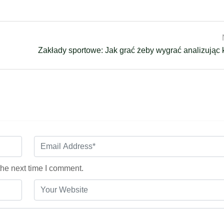
Zakłady sportowe: Jak grać żeby wygrać analizując 
the next time I comment.