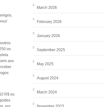
March 2026
amigos,
ónus’
February 2026
January 2026
outros
 250 os
September 2025
oleta
o bem aos
May 2025
erceber
jogos
August 2024
March 2024
 10 R$ ou
 podes
m, por
November 2023