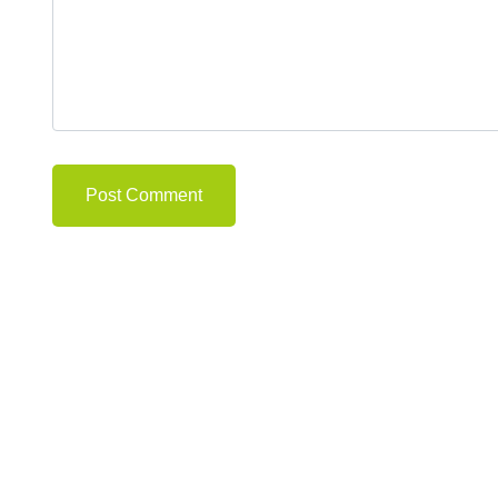
Post Comment