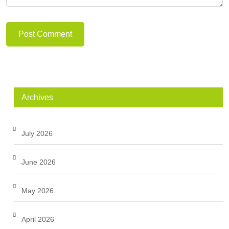
Post Comment
Archives
July 2026
June 2026
May 2026
April 2026