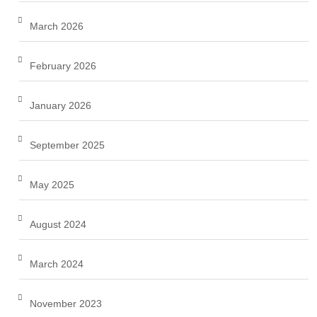
March 2026
February 2026
January 2026
September 2025
May 2025
August 2024
March 2024
November 2023