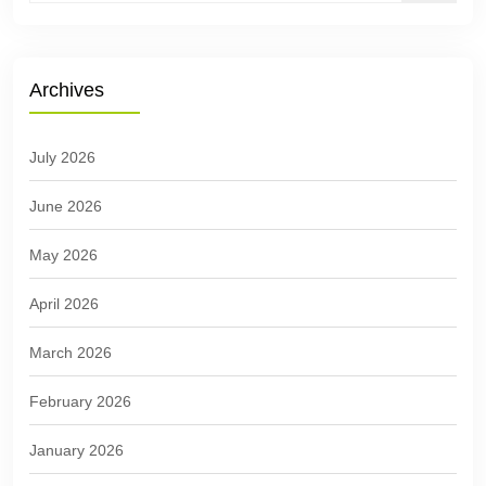
Archives
July 2026
June 2026
May 2026
April 2026
March 2026
February 2026
January 2026