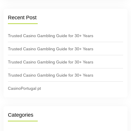
Recent Post
Trusted Casino Gambling Guide for 30+ Years
Trusted Casino Gambling Guide for 30+ Years
Trusted Casino Gambling Guide for 30+ Years
Trusted Casino Gambling Guide for 30+ Years
CasinoPortugal pt
Categories