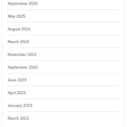
September 2025
May 2025
August 2024
March 2024
November 2023
September 2023
June 2023
April 2023
January 2023
March 2021