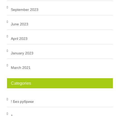
September 2023
June 2023
April 2023
January 2023
March 2021
Categories
! Без рубрики