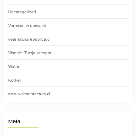
Uncategorized
Vermixin w opiniach
veterinariarepublica.cl
Visonic: Twoja recepta
Water
worker
www.volcanofactory.cl
Meta