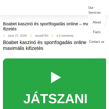
Our
Services
About
Boabet kaszinó és sportfogadás online – maximális k
ifizetés
Faq’s
June 27, 2026
nova9783
0 Comments
Boabet kaszinó és sportfogadás online –
Contact us
maximális kifizetés
▶️
JÁTSZANI