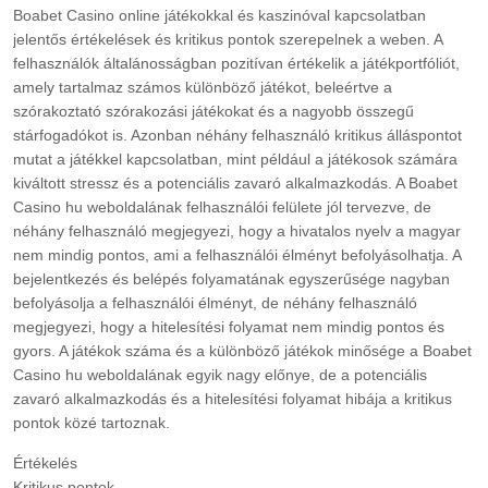
Boabet Casino online játékokkal és kaszinóval kapcsolatban
jelentős értékelések és kritikus pontok szerepelnek a weben. A
felhasználók általánosságban pozitívan értékelik a játékportfóliót,
amely tartalmaz számos különböző játékot, beleértve a
szórakoztató szórakozási játékokat és a nagyobb összegű
stárfogadókot is. Azonban néhány felhasználó kritikus álláspontot
mutat a játékkel kapcsolatban, mint például a játékosok számára
kiváltott stressz és a potenciális zavaró alkalmazkodás. A Boabet
Casino hu weboldalának felhasználói felülete jól tervezve, de
néhány felhasználó megjegyezi, hogy a hivatalos nyelv a magyar
nem mindig pontos, ami a felhasználói élményt befolyásolhatja. A
bejelentkezés és belépés folyamatának egyszerűsége nagyban
befolyásolja a felhasználói élményt, de néhány felhasználó
megjegyezi, hogy a hitelesítési folyamat nem mindig pontos és
gyors. A játékok száma és a különböző játékok minősége a Boabet
Casino hu weboldalának egyik nagy előnye, de a potenciális
zavaró alkalmazkodás és a hitelesítési folyamat hibája a kritikus
pontok közé tartoznak.
Értékelés
Kritikus pontok