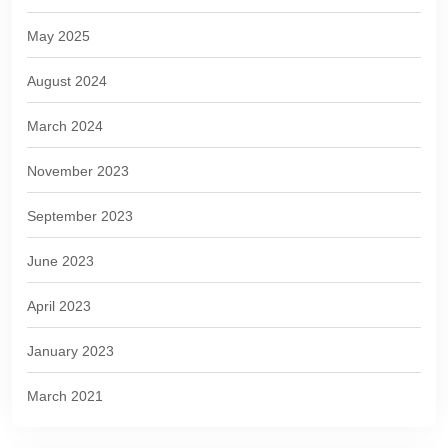
May 2025
August 2024
March 2024
November 2023
September 2023
June 2023
April 2023
January 2023
March 2021