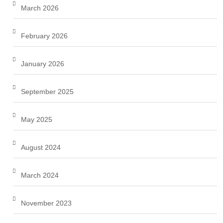
March 2026
February 2026
January 2026
September 2025
May 2025
August 2024
March 2024
November 2023