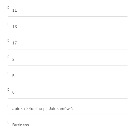
11
13
17
2
5
8
apteka-24online.pl: Jak zamówić
Business