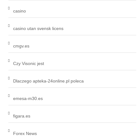
casino
casino utan svensk licens
cmgv.es
Czy Visonic jest
Dlaczego apteka-24online.pl poleca
emesa-m30.es
figara.es
Forex News