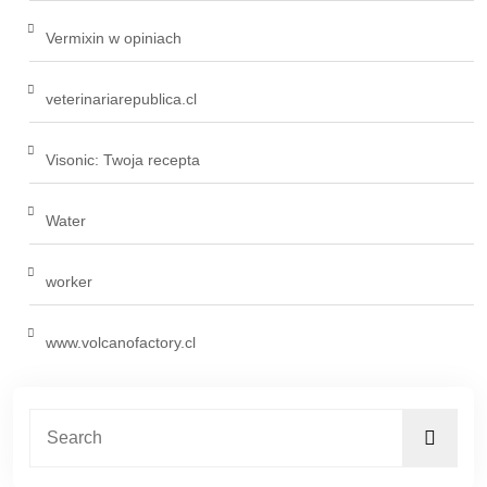
Vermixin w opiniach
veterinariarepublica.cl
Visonic: Twoja recepta
Water
worker
www.volcanofactory.cl