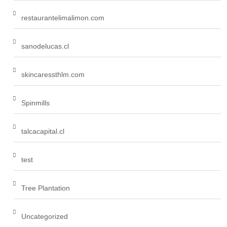
restaurantelimalimon.com
sanodelucas.cl
skincaressthlm.com
Spinmills
talcacapital.cl
test
Tree Plantation
Uncategorized