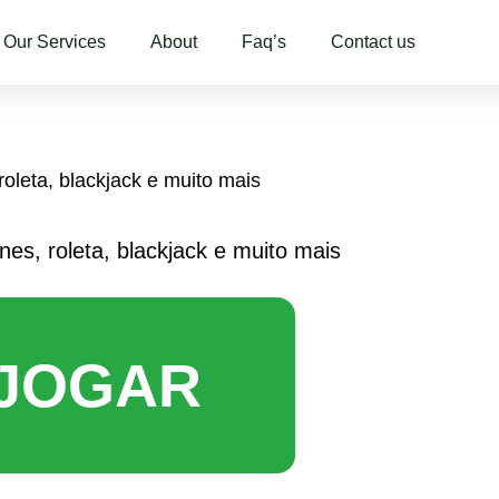
Our Services
About
Faq’s
Contact us
roleta, blackjack e muito mais
nes, roleta, blackjack e muito mais
 JOGAR