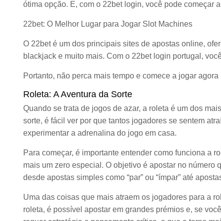
ótima opção. E, com o 22bet login, você pode começar 
22bet: O Melhor Lugar para Jogar Slot Machines
O 22bet é um dos principais sites de apostas online, ofe
blackjack e muito mais. Com o 22bet login portugal, vo
Portanto, não perca mais tempo e comece a jogar agor
Roleta: A Aventura da Sorte
Quando se trata de jogos de azar, a roleta é um dos ma
sorte, é fácil ver por que tantos jogadores se sentem atra
experimentar a adrenalina do jogo em casa.
Para começar, é importante entender como funciona a ro
mais um zero especial. O objetivo é apostar no número 
desde apostas simples como “par” ou “ímpar” até apost
Uma das coisas que mais atraem os jogadores para a ro
roleta, é possível apostar em grandes prémios e, se você