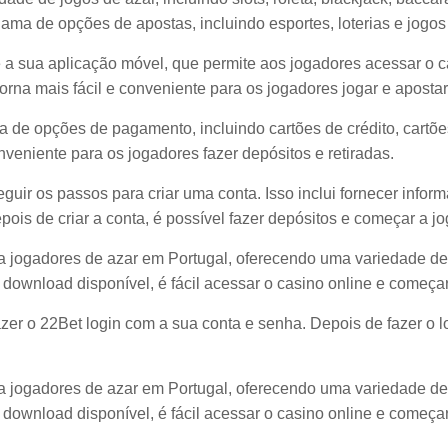
ama de opções de apostas, incluindo esportes, loterias e jogos
 a sua aplicação móvel, que permite aos jogadores acessar o c
 torna mais fácil e conveniente para os jogadores jogar e apostar
de opções de pagamento, incluindo cartões de crédito, cartõe
onveniente para os jogadores fazer depósitos e retiradas.
guir os passos para criar uma conta. Isso inclui fornecer infor
is de criar a conta, é possível fazer depósitos e começar a jo
a jogadores de azar em Portugal, oferecendo uma variedade de
ownload disponível, é fácil acessar o casino online e começar 
zer o 22Bet login com a sua conta e senha. Depois de fazer o l
a jogadores de azar em Portugal, oferecendo uma variedade de
ownload disponível, é fácil acessar o casino online e começar 