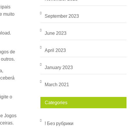
cipais
e muito
September 2023
nload.
June 2023
April 2023
jogos de
 outros.
January 2023
a,
eceberá
March 2021
igite o
Categories
de Jogos
ceiras.
! Без рубрики