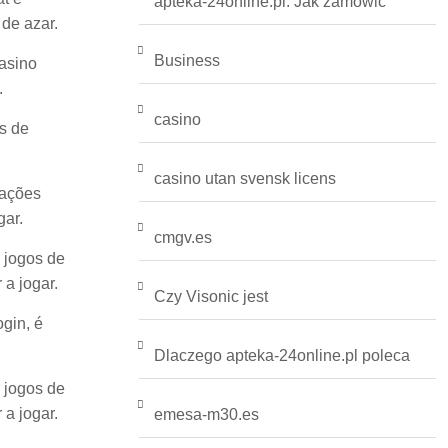
apteka-24online.pl: Jak zamówić
 de azar.
Business
asino
.
casino
s de
casino utan svensk licens
mações
gar.
cmgv.es
 jogos de
a jogar.
Czy Visonic jest
ogin, é
Dlaczego apteka-24online.pl poleca
 jogos de
a jogar.
emesa-m30.es