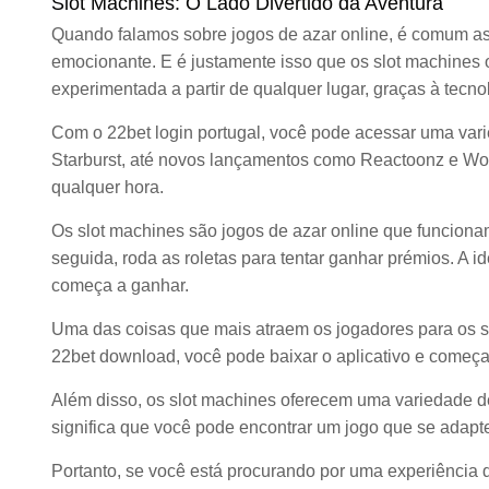
Slot Machines: O Lado Divertido da Aventura
Quando falamos sobre jogos de azar online, é comum ass
emocionante. E é justamente isso que os slot machines 
experimentada a partir de qualquer lugar, graças à tecnol
Com o 22bet login portugal, você pode acessar uma var
Starburst, até novos lançamentos como Reactoonz e Wolf
qualquer hora.
Os slot machines são jogos de azar online que funcion
seguida, roda as roletas para tentar ganhar prémios. A 
começa a ganhar.
Uma das coisas que mais atraem os jogadores para os s
22bet download, você pode baixar o aplicativo e começa
Além disso, os slot machines oferecem uma variedade de
significa que você pode encontrar um jogo que se adapte 
Portanto, se você está procurando por uma experiência 