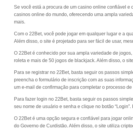
Se você está a procura de um casino online confiável e d
casinos online do mundo, oferecendo uma ampla variedade
mais.
Com o 22Bet, você pode jogar em qualquer lugar e a qua
Além disso, o site é projetado para ser fácil de usar, m
O 22Bet é conhecido por sua ampla variedade de jogos, i
roleta e mais de 50 jogos de blackjack. Além disso, o si
Para se registrar no 22Bet, basta seguir os passos simple
preencha o formulário de inscrição com as suas informa
um e-mail de confirmação para completar o processo de r
Para fazer login no 22Bet, basta seguir os passos simples
seu nome de usuário e senha e clique no botão “Login”. 
O 22Bet é uma opção segura e confiável para jogar onl
do Governo de Curdistão. Além disso, o site utiliza cript