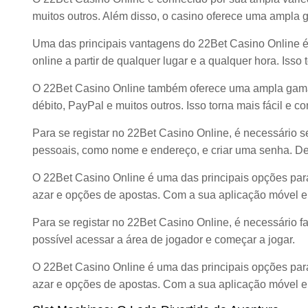
muitos outros. Além disso, o casino oferece uma ampla g
Uma das principais vantagens do 22Bet Casino Online é
online a partir de qualquer lugar e a qualquer hora. Isso
O 22Bet Casino Online também oferece uma ampla gama 
débito, PayPal e muitos outros. Isso torna mais fácil e c
Para se registar no 22Bet Casino Online, é necessário se
pessoais, como nome e endereço, e criar uma senha. Depo
O 22Bet Casino Online é uma das principais opções par
azar e opções de apostas. Com a sua aplicação móvel e d
Para se registar no 22Bet Casino Online, é necessário fa
possível acessar a área de jogador e começar a jogar.
O 22Bet Casino Online é uma das principais opções par
azar e opções de apostas. Com a sua aplicação móvel e d