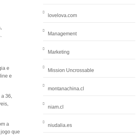
lovelova.com
,
Management
.
Marketing
gia e
Mission Uncrossable
line e
montanachina.cl
 a 36,
eis,
niam.cl
om a
niudalia.es
m jogo que