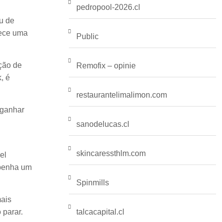
pedropool-2026.cl
nu de
rece uma
Public
ção de
Remofix – opinie
, é
restaurantelimalimon.com
 ganhar
sanodelucas.cl
skincaressthlm.com
el
mpenha um
Spinmills
mais
 parar.
talcacapital.cl