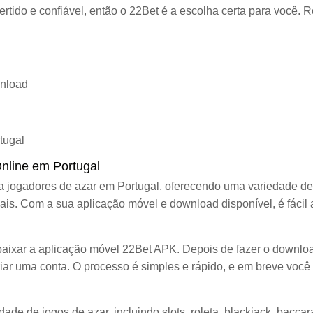
ertido e confiável, então o 22Bet é a escolha certa para você. R
wnload
tugal
nline em Portugal
a jogadores de azar em Portugal, oferecendo uma variedade de
 mais. Com a sua aplicação móvel e download disponível, é fácil
baixar a aplicação móvel 22Bet APK. Depois de fazer o downloa
riar uma conta. O processo é simples e rápido, e em breve você
e de jogos de azar, incluindo slots, roleta, blackjack, baccar