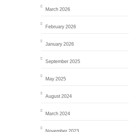
March 2026
February 2026
January 2026
September 2025
May 2025
August 2024
March 2024
November 2023