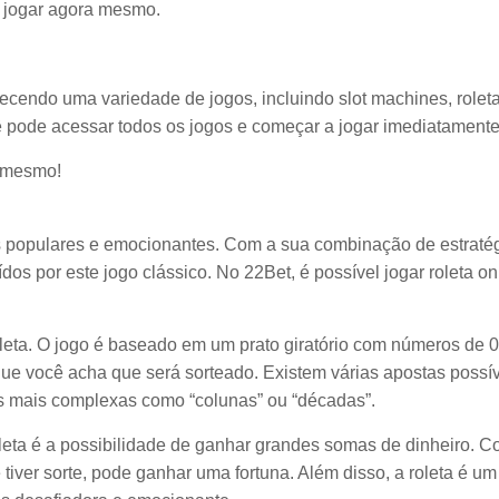
a jogar agora mesmo.
recendo uma variedade de jogos, incluindo slot machines, roleta
cê pode acessar todos os jogos e começar a jogar imediatamente
a mesmo!
is populares e emocionantes. Com a sua combinação de estraté
ídos por este jogo clássico. No 22Bet, é possível jogar roleta on
leta. O jogo é baseado em um prato giratório com números de 0
que você acha que será sorteado. Existem várias apostas possív
as mais complexas como “colunas” ou “décadas”.
leta é a possibilidade de ganhar grandes somas de dinheiro. C
 tiver sorte, pode ganhar uma fortuna. Além disso, a roleta é u