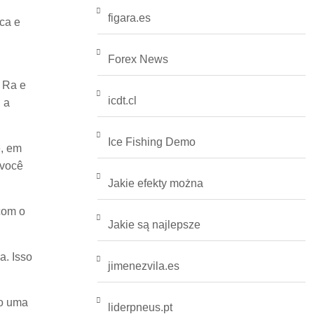
figara.es
ca e
Forex News
 Ra e
icdt.cl
 a
Ice Fishing Demo
e, em
 você
Jakie efekty można
com o
Jakie są najlepsze
a. Isso
jimenezvila.es
ão uma
liderpneus.pt