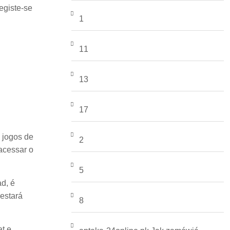
egiste-se
1
11
13
17
 jogos de
2
 acessar o
5
d, é
 estará
8
at e