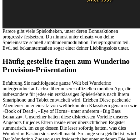
Parece gibt viele Spielotheken, unser deren Bonusaktionen
progressiv festsetzen. Du nimmst unter einsatz von deine
Spieleinsätze schnell amplitudenmodulation Treueprogramm teil.
Evtl. sei bekanntermaßen sogar einer deiner Lieblingsslots unter.
Häufig gestellte fragen zum Wunderino
Provision-Präsentation
Erfahrung Sie nachfolgende ganze Welt bei Wunderino
untergeordnet auf achse über unserer offiziellen mobilen App, die
insbesondere für jedes ein erstklassiges Spielerlebnis nach Ihrem
Smartphone und Tablet entwickelt wird. Erleben Diese packende
Abenteuer unter einsatz von weltbekannten Klassikern genau so wie
«Book of Dead», «Eye of Horus» unter anderem «Big Bass
Bonanza». Unsereiner hatten diese diskretesten Vorteile unseres
Angebots für jedes Eltern inside einer übersichtlichen Register
summarisch, im zuge dessen Die leser sofortig hatten, was dies
Wunderino Kasino sic speziell macht. So lange sera geklärt ist, wird
Der Wunderino Zugang ganz freigeschaltet unter anderem Die leser