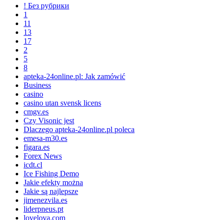
! Без рубрики
1
11
13
17
2
5
8
apteka-24online.pl: Jak zamówić
Business
casino
casino utan svensk licens
cmgv.es
Czy Visonic jest
Dlaczego apteka-24online.pl poleca
emesa-m30.es
figara.es
Forex News
icdt.cl
Ice Fishing Demo
Jakie efekty można
Jakie są najlepsze
jimenezvila.es
liderpneus.pt
lovelova.com