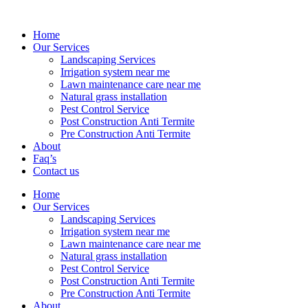
Home
Our Services
Landscaping Services
Irrigation system near me
Lawn maintenance care near me
Natural grass installation
Pest Control Service
Post Construction Anti Termite
Pre Construction Anti Termite
About
Faq’s
Contact us
Home
Our Services
Landscaping Services
Irrigation system near me
Lawn maintenance care near me
Natural grass installation
Pest Control Service
Post Construction Anti Termite
Pre Construction Anti Termite
About