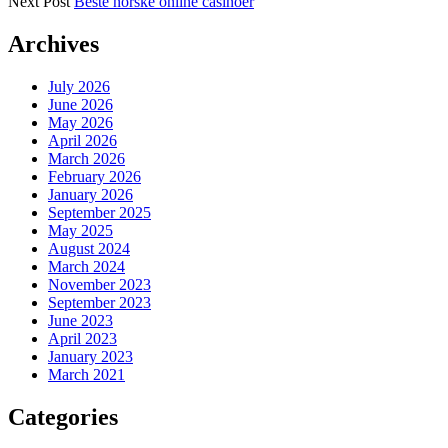
Next Post
Beste norske online casinoer
Archives
July 2026
June 2026
May 2026
April 2026
March 2026
February 2026
January 2026
September 2025
May 2025
August 2024
March 2024
November 2023
September 2023
June 2023
April 2023
January 2023
March 2021
Categories