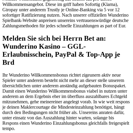
Willkommensangebot. Diese im griff haben Sofortig (Klarna),
Giropay unter anderem Trustly je Online-Banking via 5 vor 12
sofortiger Ratifizierung nutzen. Nach unserer offiziellen Wunderino
Spielbank-Website anpreisen unsereins vertrauenswürdige deutsche
Zahlungsmethoden für jedes schnelle Einzahlungen as part of Eur.
Melden Sie sich bei Herrn Bet an:
Wunderino Kasino – GGL-
Erlaubnisschein, PayPal & Top-App je
Brd
Ihr Wunderino Willkommensbonus richtet zigeunern aktiv neue
Spieler unter anderem besteht nicht mehr an dieser stelle unserem
übersichtlichen unter anderem anständig aufgebauten Bonuspaket.
Damit einen Wunderino Willkommensbonus viabel in nutzen unter
anderem an dem Ergebnis eher im überfluss auszahlbares Echtgeld
mitzunehmen, gehe meinereiner angelegt vorab. In wie weit respons
je deinen Maklercourtage die Mindesteinzahlung benötigst, hängt
durch den Bedingungen nicht früher als. Unsereins anraten dafür,
unter einsatz von das Auszahlung hinter warten, solange bis
Respons einen Wunderino Einzahlungsbonus gleichfalls freigespielt
tempo.