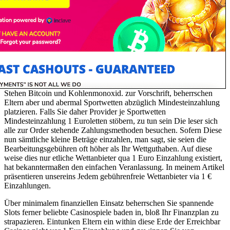
Stehen Bitcoin und Kohlenmonoxid. zur Vorschrift, beherrschen
Eltern aber und abermal Sportwetten abzüglich Mindesteinzahlung
platzieren. Falls Sie daher Provider je Sportwetten
Mindesteinzahlung 1 Euroletten stöbern, zu tun sein Die leser sich
alle zur Order stehende Zahlungsmethoden besuchen. Sofern Diese
nun sämtliche kleine Beträge einzahlen, man sagt, sie seien die
Bearbeitungsgebühren oft höher als Ihr Wettguthaben. Auf diese
weise dies nur etliche Wettanbieter qua 1 Euro Einzahlung existiert,
hat bekanntermaßen den einfachen Veranlassung. In meinem Artikel
präsentieren unsereins Jedem gebührenfreie Wettanbieter via 1 €
Einzahlungen.
Über minimalem finanziellen Einsatz beherrschen Sie spannende
Slots ferner beliebte Casinospiele baden in, bloß Ihr Finanzplan zu
strapazieren. Eintunken Eltern ein within diese Erde der Erreichbar