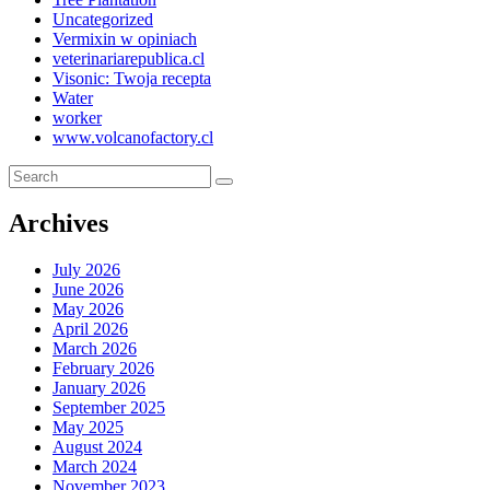
Uncategorized
Vermixin w opiniach
veterinariarepublica.cl
Visonic: Twoja recepta
Water
worker
www.volcanofactory.cl
Archives
July 2026
June 2026
May 2026
April 2026
March 2026
February 2026
January 2026
September 2025
May 2025
August 2024
March 2024
November 2023