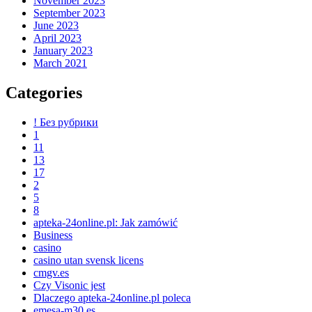
November 2023
September 2023
June 2023
April 2023
January 2023
March 2021
Categories
! Без рубрики
1
11
13
17
2
5
8
apteka-24online.pl: Jak zamówić
Business
casino
casino utan svensk licens
cmgv.es
Czy Visonic jest
Dlaczego apteka-24online.pl poleca
emesa-m30.es