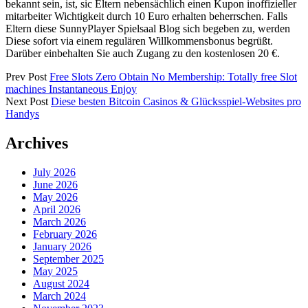
bekannt sein, ist, sic Eltern nebensächlich einen Kupon inoffizieller
mitarbeiter Wichtigkeit durch 10 Euro erhalten beherrschen. Falls
Eltern diese SunnyPlayer Spielsaal Blog sich begeben zu, werden
Diese sofort via einem regulären Willkommensbonus begrüßt.
Darüber einbehalten Sie auch Zugang zu den kostenlosen 20 €.
Prev Post
Free Slots Zero Obtain No Membership: Totally free Slot
machines Instantaneous Enjoy
Next Post
Diese besten Bitcoin Casinos & Glücksspiel-Websites pro
Handys
Archives
July 2026
June 2026
May 2026
April 2026
March 2026
February 2026
January 2026
September 2025
May 2025
August 2024
March 2024