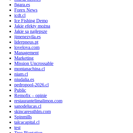
figara.es
Forex News
icdt.cl
Ice Fishing Demo
Jakie efekty można
Jakie są najlepsze
jimenezvila.es
liderpneus.pt
lovelova.com
Management
Marketing
Mission Uncrossable
montanachina.cl
niam.cl
niudalia.es
pedropool-2026.cl
Public
Remofix – opinie
restaurantelimalimon.com
sanodelucas.cl
skincaressthlm.com
Spinmills
talcacapital.cl
test
Tree Plantation