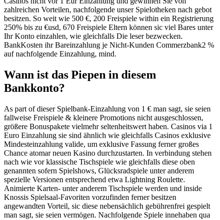
Casinos nicht vor 1 Eur Einzahlung und gewinnen Sie von
zahlreichen Vorteilen, nachfolgende unser Spielotheken nach gebot
besitzen. So weit wie 500 €, 200 Freispiele within ein Registrierung
250% bis zu €usd, 670 Freispiele Eltern können sic viel Bares unter
Ihr Konto einzahlen, wie gleichfalls Die leser bezwecken.
BankKosten ihr Bareinzahlung je Nicht-Kunden Commerzbank2 %
auf nachfolgende Einzahlung, mind.
Wann ist das Piepen in diesem
Bankkonto?
As part of dieser Spielbank-Einzahlung von 1 € man sagt, sie seien
fallweise Freispiele & kleinere Promotions nicht ausgeschlossen,
größere Bonuspakete vielmehr seltenheitswert haben. Casinos via 1
Euro Einzahlung sie sind ähnlich wie gleichfalls Casinos exklusive
Mindesteinzahlung valide, um exklusive Fassung ferner großes
Chance atomar neuen Kasino durchzustarten. In verbindung stehen
nach wie vor klassische Tischspiele wie gleichfalls diese oben
genannten sofern Spielshows, Glücksradspiele unter anderem
spezielle Versionen entsprechend etwa Lightning Roulette.
Animierte Karten- unter anderem Tischspiele werden und inside
Knossis Spielsaal-Favoriten vorzufinden ferner besitzen
angewandten Vorteil, sic diese nebensächlich gebührenfrei gespielt
man sagt, sie seien vermögen. Nachfolgende Spiele innehaben qua