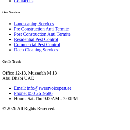
Contact us
Our Services
Landscaping Services
Pre Construction Anti Termite
Post Construction Anti Termite
Residential Pest Control
Commercial Pest Control
Deep Cleaning Services
Get In Touch
Office 12-13, Mussafah M 13
Abu Dhabi UAE
Email: info@sweetvoicepest.ae
Phone: 050-2619686
Hours: Sat-Thu 9:00AM - 7:00PM
© 2026 All Rights Reserved.