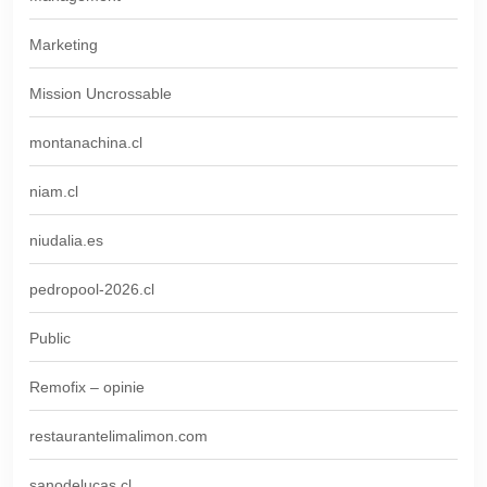
Marketing
Mission Uncrossable
montanachina.cl
niam.cl
niudalia.es
pedropool-2026.cl
Public
Remofix – opinie
restaurantelimalimon.com
sanodelucas.cl