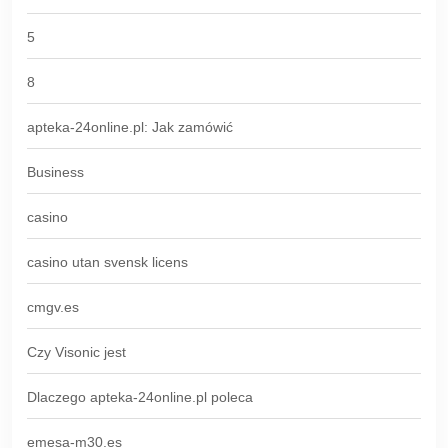
5
8
apteka-24online.pl: Jak zamówić
Business
casino
casino utan svensk licens
cmgv.es
Czy Visonic jest
Dlaczego apteka-24online.pl poleca
emesa-m30.es