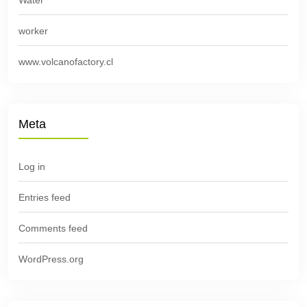
Water
worker
www.volcanofactory.cl
Meta
Log in
Entries feed
Comments feed
WordPress.org