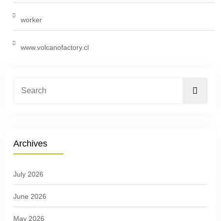
worker
www.volcanofactory.cl
Archives
July 2026
June 2026
May 2026