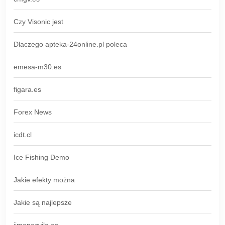
Czy Visonic jest
Dlaczego apteka-24online.pl poleca
emesa-m30.es
figara.es
Forex News
icdt.cl
Ice Fishing Demo
Jakie efekty można
Jakie są najlepsze