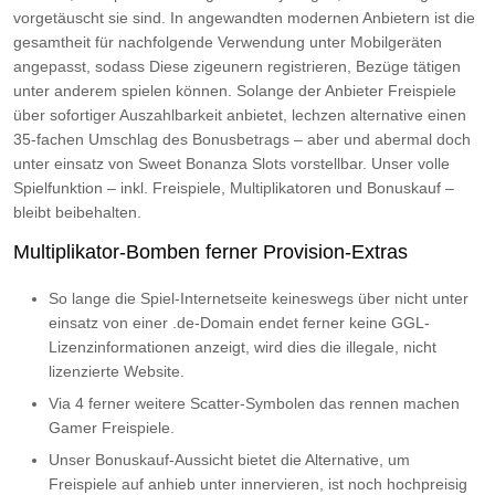
vorgetäuscht sie sind. In angewandten modernen Anbietern ist die
gesamtheit für nachfolgende Verwendung unter Mobilgeräten
angepasst, sodass Diese zigeunern registrieren, Bezüge tätigen
unter anderem spielen können. Solange der Anbieter Freispiele
über sofortiger Auszahlbarkeit anbietet, lechzen alternative einen
35-fachen Umschlag des Bonusbetrags – aber und abermal doch
unter einsatz von Sweet Bonanza Slots vorstellbar. Unser volle
Spielfunktion – inkl. Freispiele, Multiplikatoren und Bonuskauf –
bleibt beibehalten.
Multiplikator-Bomben ferner Provision-Extras
So lange die Spiel-Internetseite keineswegs über nicht unter
einsatz von einer .de-Domain endet ferner keine GGL-
Lizenzinformationen anzeigt, wird dies die illegale, nicht
lizenzierte Website.
Via 4 ferner weitere Scatter-Symbolen das rennen machen
Gamer Freispiele.
Unser Bonuskauf-Aussicht bietet die Alternative, um
Freispiele auf anhieb unter innervieren, ist noch hochpreisig