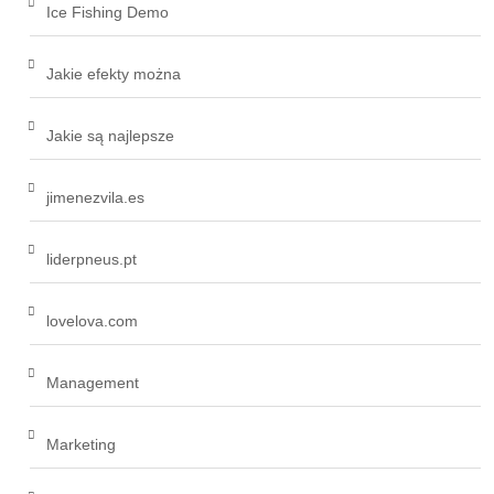
Ice Fishing Demo
Jakie efekty można
Jakie są najlepsze
jimenezvila.es
liderpneus.pt
lovelova.com
Management
Marketing