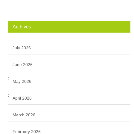
Archives
July 2026
June 2026
May 2026
April 2026
March 2026
February 2026