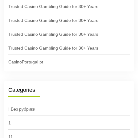
Trusted Casino Gambling Guide for 30+ Years
Trusted Casino Gambling Guide for 30+ Years
Trusted Casino Gambling Guide for 30+ Years
Trusted Casino Gambling Guide for 30+ Years
CasinoPortugal pt
Categories
! Без рубрики
1
11