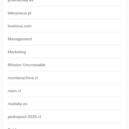
jimenezvila.es
liderpneus.pt
lovelova.com
Management
Marketing
Mission Uncrossable
montanachina.cl
niam.cl
niudalia.es
pedropool-2026.cl