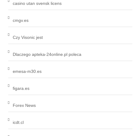
casino utan svensk licens
cmgv.es
Czy Visonic jest
Dlaczego apteka-24online.pl poleca
emesa-m30.es
figara.es
Forex News
icdt.cl