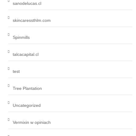
sanodelucas.cl
skincaressthlm.com
Spinmills
talcacapital.cl
test
Tree Plantation
Uncategorized
Vermixin w opiniach