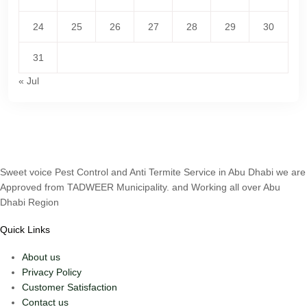
24
25
26
27
28
29
30
31
« Jul
Sweet voice Pest Control and Anti Termite Service in Abu Dhabi we are
Approved from TADWEER Municipality. and Working all over Abu
Dhabi Region
Quick Links
About us
Privacy Policy
Customer Satisfaction
Contact us