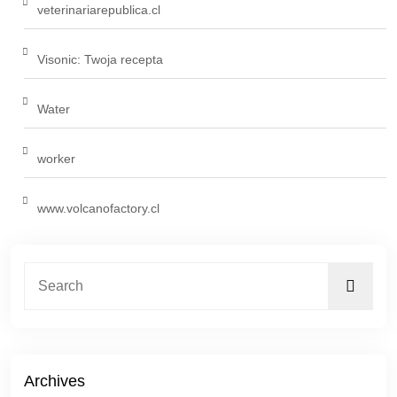
veterinariarepublica.cl
Visonic: Twoja recepta
Water
worker
www.volcanofactory.cl
Archives