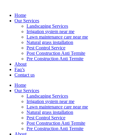
Home
Our Services
Landscaping Services
Irrigation system near me
Lawn maintenance care near me
Natural grass installation
Pest Control Service
Post Construction Anti Termite
Pre Construction Anti Termite
About
Faq’s
Contact us
Home
Our Services
Landscaping Services
Irrigation system near me
Lawn maintenance care near me
Natural grass installation
Pest Control Service
Post Construction Anti Termite
Pre Construction Anti Termite
About