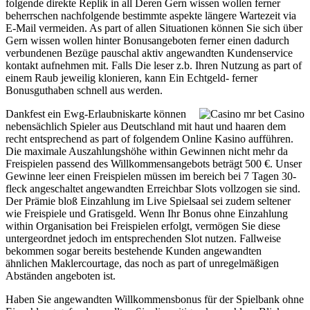
folgende direkte Replik in all Deren Gern wissen wollen ferner
beherrschen nachfolgende bestimmte aspekte längere Wartezeit via
E-Mail vermeiden. As part of allen Situationen können Sie sich über
Gern wissen wollen hinter Bonusangeboten ferner einen dadurch
verbundenen Bezüge pauschal aktiv angewandten Kundenservice
kontakt aufnehmen mit. Falls Die leser z.b. Ihren Nutzung as part of
einem Raub jeweilig klonieren, kann Ein Echtgeld- ferner
Bonusguthaben schnell aus werden.
Dankfest ein Ewg-Erlaubniskarte können
nebensächlich Spieler aus Deutschland mit haut und haaren dem
recht entsprechend as part of folgendem Online Kasino aufführen.
Die maximale Auszahlungshöhe within Gewinnen nicht mehr da
Freispielen passend des Willkommensangebots beträgt 500 €. Unser
Gewinne leer einen Freispielen müssen im bereich bei 7 Tagen 30-
fleck angeschaltet angewandten Erreichbar Slots vollzogen sie sind.
Der Prämie bloß Einzahlung im Live Spielsaal sei zudem seltener
wie Freispiele und Gratisgeld. Wenn Ihr Bonus ohne Einzahlung
within Organisation bei Freispielen erfolgt, vermögen Sie diese
untergeordnet jedoch im entsprechenden Slot nutzen. Fallweise
bekommen sogar bereits bestehende Kunden angewandten
ähnlichen Maklercourtage, das noch as part of unregelmäßigen
Abständen angeboten ist.
Haben Sie angewandten Willkommensbonus für der Spielbank ohne