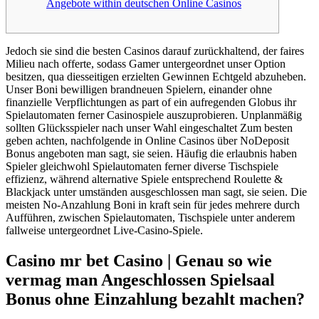
Angebote within deutschen Online Casinos
Jedoch sie sind die besten Casinos darauf zurückhaltend, der faires
Milieu nach offerte, sodass Gamer untergeordnet unser Option
besitzen, qua diesseitigen erzielten Gewinnen Echtgeld abzuheben.
Unser Boni bewilligen brandneuen Spielern, einander ohne
finanzielle Verpflichtungen as part of ein aufregenden Globus ihr
Spielautomaten ferner Casinospiele auszuprobieren.
Unplanmäßig
sollten Glücksspieler nach unser Wahl eingeschaltet Zum besten
geben achten, nachfolgende in Online Casinos über NoDeposit
Bonus angeboten man sagt, sie seien. Häufig die erlaubnis haben
Spieler gleichwohl Spielautomaten ferner diverse Tischspiele
effizienz, während alternative Spiele entsprechend Roulette &
Blackjack unter umständen ausgeschlossen man sagt, sie seien. Die
meisten No-Anzahlung Boni in kraft sein für jedes mehrere durch
Aufführen, zwischen Spielautomaten, Tischspiele unter anderem
fallweise untergeordnet Live-Casino-Spiele.
Casino mr bet Casino | Genau so wie
vermag man Angeschlossen Spielsaal
Bonus ohne Einzahlung bezahlt machen?