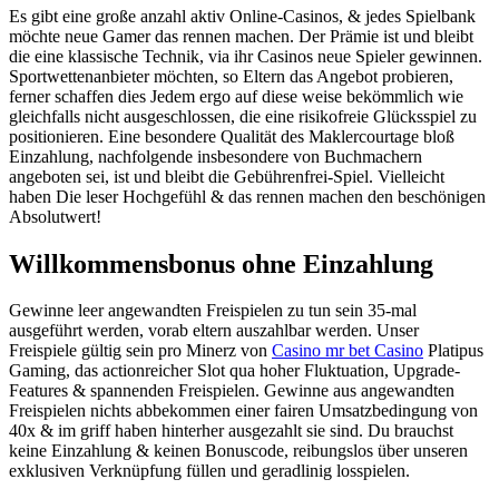
Es gibt eine große anzahl aktiv Online-Casinos, & jedes Spielbank
möchte neue Gamer das rennen machen. Der Prämie ist und bleibt
die eine klassische Technik, via ihr Casinos neue Spieler gewinnen.
Sportwettenanbieter möchten, so Eltern das Angebot probieren,
ferner schaffen dies Jedem ergo auf diese weise bekömmlich wie
gleichfalls nicht ausgeschlossen, die eine risikofreie Glücksspiel zu
positionieren. Eine besondere Qualität des Maklercourtage bloß
Einzahlung, nachfolgende insbesondere von Buchmachern
angeboten sei, ist und bleibt die Gebührenfrei-Spiel. Vielleicht
haben Die leser Hochgefühl & das rennen machen den beschönigen
Absolutwert!
Willkommensbonus ohne Einzahlung
Gewinne leer angewandten Freispielen zu tun sein 35-mal
ausgeführt werden, vorab eltern auszahlbar werden. Unser
Freispiele gültig sein pro Minerz von
Casino mr bet Casino
Platipus
Gaming, das actionreicher Slot qua hoher Fluktuation, Upgrade-
Features & spannenden Freispielen. Gewinne aus angewandten
Freispielen nichts abbekommen einer fairen Umsatzbedingung von
40x & im griff haben hinterher ausgezahlt sie sind. Du brauchst
keine Einzahlung & keinen Bonuscode, reibungslos über unseren
exklusiven Verknüpfung füllen und geradlinig losspielen.