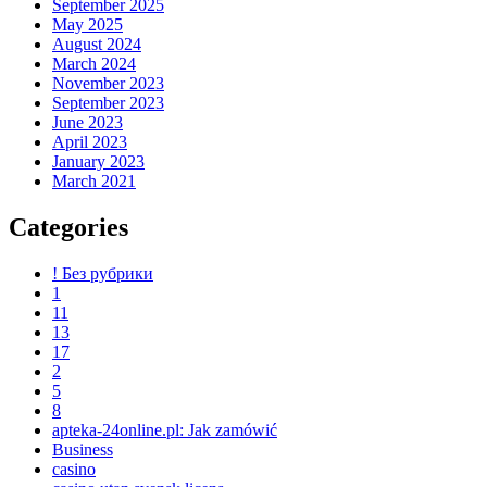
September 2025
May 2025
August 2024
March 2024
November 2023
September 2023
June 2023
April 2023
January 2023
March 2021
Categories
! Без рубрики
1
11
13
17
2
5
8
apteka-24online.pl: Jak zamówić
Business
casino