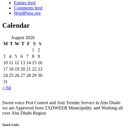
Entries feed
Comments feed
WordPress.org
Calendar
August 2026
M
T
W
T
F
S
S
1
2
3
4
5
6
7
8
9
10
11
12
13
14
15
16
17
18
19
20
21
22
23
24
25
26
27
28
29
30
31
« Jul
Sweet voice Pest Control and Anti Termite Service in Abu Dhabi
we are Approved from TADWEER Municipality. and Working all
over Abu Dhabi Region
Quick Links