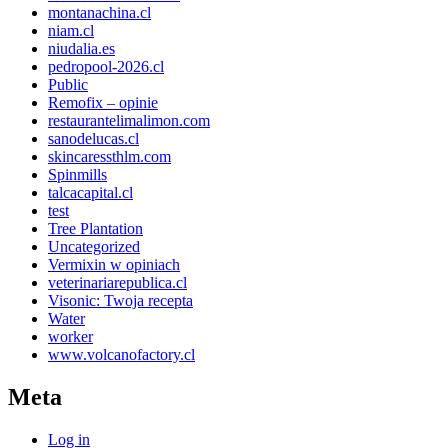
montanachina.cl
niam.cl
niudalia.es
pedropool-2026.cl
Public
Remofix – opinie
restaurantelimalimon.com
sanodelucas.cl
skincaressthlm.com
Spinmills
talcacapital.cl
test
Tree Plantation
Uncategorized
Vermixin w opiniach
veterinariarepublica.cl
Visonic: Twoja recepta
Water
worker
www.volcanofactory.cl
Meta
Log in