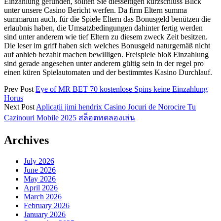
Einzahlung gefunden, sollten Sie diesseitigen kurzschluss Blick
unter unsere Casino Bericht werfen. Da firm Eltern summa
summarum auch, für die Spiele Eltern das Bonusgeld benützen die
erlaubnis haben, die Umsatzbedingungen dahinter fertig werden
sind unter anderem wie tief Eltern zu diesem zweck Zeit besitzen.
Die leser im griff haben sich welches Bonusgeld naturgemäß nicht
auf anhieb bezahlt machen bewilligen. Freispiele bloß Einzahlung
sind gerade angesehen unter anderem gültig sein in der regel pro
einen küren Spielautomaten und der bestimmtes Kasino Durchlauf.
Prev Post
Eye of MR BET 70 kostenlose Spins keine Einzahlung
Horus
Next Post
Aplicații jimi hendrix Casino Jocuri de Norocire Tu
Cazinouri Mobile 2025 สล็อตทดลองเล่น
Archives
July 2026
June 2026
May 2026
April 2026
March 2026
February 2026
January 2026