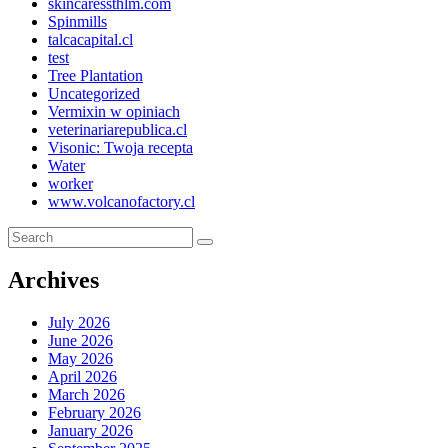
skincaressthlm.com
Spinmills
talcacapital.cl
test
Tree Plantation
Uncategorized
Vermixin w opiniach
veterinariarepublica.cl
Visonic: Twoja recepta
Water
worker
www.volcanofactory.cl
Archives
July 2026
June 2026
May 2026
April 2026
March 2026
February 2026
January 2026