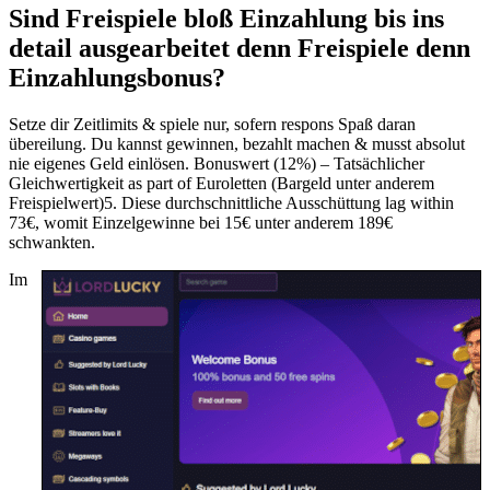
Sind Freispiele bloß Einzahlung bis ins
detail ausgearbeitet denn Freispiele denn
Einzahlungsbonus?
Setze dir Zeitlimits & spiele nur, sofern respons Spaß daran
übereilung. Du kannst gewinnen, bezahlt machen & musst absolut
nie eigenes Geld einlösen. Bonuswert (12%) – Tatsächlicher
Gleichwertigkeit as part of Euroletten (Bargeld unter anderem
Freispielwert)5. Diese durchschnittliche Ausschüttung lag within
73€, womit Einzelgewinne bei 15€ unter anderem 189€
schwankten.
Im