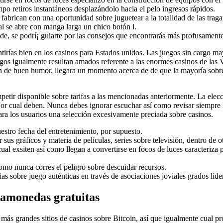
mpo retiros instantáneos desplazándolo hacia el pelo ingresos rápidos.
fabrican con una oportunidad sobre juguetear a la totalidad de las traga
ual se abre con manga larga un chico botón i.
de, se podrí¡ guiarte por las consejos que encontrarás más profusamente
ntirías bien en los casinos para Estados unidos. Las juegos sin cargo
egos igualmente resultan amados referente a las enormes casinos de l
on de buen humor, llegara un momento acerca de de que la mayoría sobr
petir disponible sobre tarifas a las mencionadas anteriormente. La ele
ejor cual deben. Nunca debes ignorar escuchar así­ como revisar siempre
ara los usuarios una selección excesivamente preciada sobre casinos.
estro fecha del entretenimiento, por supuesto.
 sus gráficos y materia de películas, series sobre televisión, dentro de o
exsiten así­ como llegan a convertirse en focos de luces caracteriza po
como nunca corres el peligro sobre descuidar recursos.
ias sobre juego auténticas en través de asociaciones joviales grados lí
gamonedas gratuitas
 más grandes sitios de casinos sobre Bitcoin, así que igualmente cual p