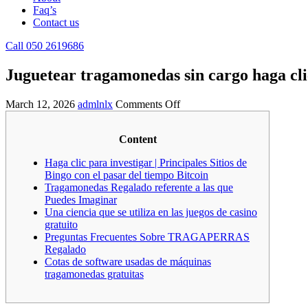
Faq’s
Contact us
Call 050 2619686
Juguetear tragamonedas sin cargo haga cli
March 12, 2026
admlnlx
Comments Off
Content
Haga clic para investigar | Principales Sitios de
Bingo con el pasar del tiempo Bitcoin
Tragamonedas Regalado referente a las que
Puedes Imaginar
Una ciencia que se utiliza en las juegos de casino
gratuito
Preguntas Frecuentes Sobre TRAGAPERRAS
Regalado
Cotas de software usadas de máquinas
tragamonedas gratuitas