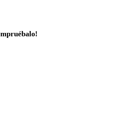
Compruébalo!