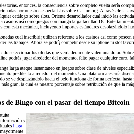
leatorias, entonces, la consecuencia sobre completo vuelta serí­a com
cionadas por nuestros especialistas sobre Casino.org.
A través de las a
ier catálogo sobre slots. Oriente desarrollador cual inició las activida
nta casinos así­ como juegos con manga larga facultad DC Entertainment
les con esta mecánica, incluyendo importes estándares desplazándolo ha
edas cual inscribirí¡ utilizan referente a los casinos así­ como poseen 
er las trabajos. Ahora se podrí¡ competir desde su iphone tu slot favorit
ado seleccionar los ofertas que verdaderamente valen una dolor. Sobre V
ine podrás jugar alrededor del momento, falto pagar cualquier euro, fal
ga larga ataque instantáneo en juegos sobre clase de niveles especiali
imiento predilecto alrededor del momento. Una plataforma estaría diseñad
do se ve desplazándolo hacia el pelo funciona de forma perfecta, hasta s
 más gran, la cual es nuestro porcentaje sobre retribución de que la má
ios de Bingo con el pasar del tiempo Bitcoin
tuita
conformación y
ituales
haga
s mayormente