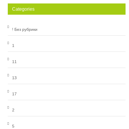
Categories
! Без рубрики
1
11
13
17
2
5