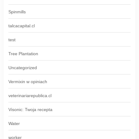
Spinmills
talcacapital.cl
test
Tree Plantation
Uncategorized
Vermixin w opiniach
veterinariarepublica.cl
Visonic: Twoja recepta
Water
worker