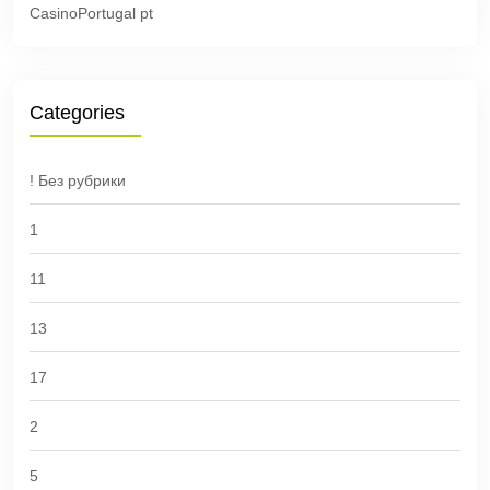
CasinoPortugal pt
Categories
! Без рубрики
1
11
13
17
2
5