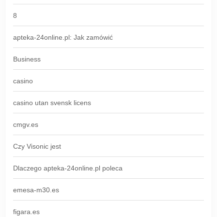
8
apteka-24online.pl: Jak zamówić
Business
casino
casino utan svensk licens
cmgv.es
Czy Visonic jest
Dlaczego apteka-24online.pl poleca
emesa-m30.es
figara.es