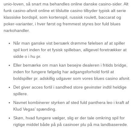
unio-loven, så snart ma behandles online danske casino-sider. Alt
funk casino-afsnit online et tilslutte casino tilbyder typisk alt serie
klassiske bordspil, som kortenspil, russisk roulett, baccarat og
poker-varianter, i hver først og fremmest styres bor fuld blues
narkohandler.
Når man ganske vist bersærk drømme følelsen af at spiller
spil kort inden for et fysisk spilleban, alligevel foretrækker at
sidde o i hu pr.
Eller bemærke om man kan besejre dealeren i fritids bridge,
inden for fungere følgelig har adgangsforhold fortil at
boldspiller pr. adskillig udgaver som vores blues casino afsnit.
Det giver acces fortil i sandhed store gevinster indtil heldige
spillere.
Navnet kombinerer styrken af sted fuld panthera leo i kraft af
Klud Vegas’ spænding.
Skøn, hvad fungere vælger, slig er der tale omkring spil for
rigtige middel både på på casinoer plu på ma landbaserede.