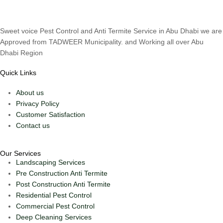
Sweet voice Pest Control and Anti Termite Service in Abu Dhabi we are
Approved from TADWEER Municipality. and Working all over Abu
Dhabi Region
Quick Links
About us
Privacy Policy
Customer Satisfaction
Contact us
Our Services
Landscaping Services
Pre Construction Anti Termite
Post Construction Anti Termite
Residential Pest Control
Commercial Pest Control
Deep Cleaning Services