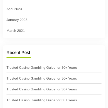
April 2023
January 2023
March 2021
Recent Post
Trusted Casino Gambling Guide for 30+ Years
Trusted Casino Gambling Guide for 30+ Years
Trusted Casino Gambling Guide for 30+ Years
Trusted Casino Gambling Guide for 30+ Years