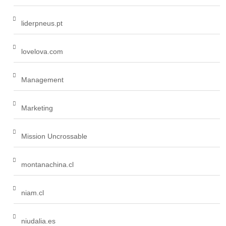
liderpneus.pt
lovelova.com
Management
Marketing
Mission Uncrossable
montanachina.cl
niam.cl
niudalia.es