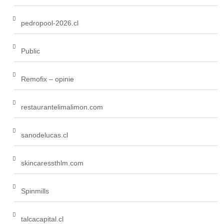
pedropool-2026.cl
Public
Remofix – opinie
restaurantelimalimon.com
sanodelucas.cl
skincaressthlm.com
Spinmills
talcacapital.cl