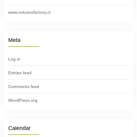
www.volcanofactory.cl
Meta
Log in
Entries feed
Comments feed
WordPress.org
Calendar