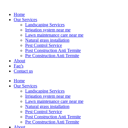
Home
Our Services
Landscaping Services
Irrigation system near me
Lawn maintenance care near me
Natural grass installation
Pest Control Service
Post Construction Anti Termite
Pre Construction Anti Termite
About
Faq’s
Contact us
Home
Our Services
Landscaping Services
Irrigation system near me
Lawn maintenance care near me
Natural grass installation
Pest Control Service
Post Construction Anti Termite
Pre Construction Anti Termite
About