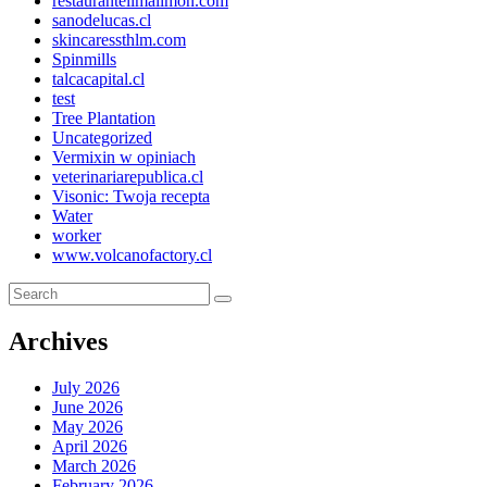
restaurantelimalimon.com
sanodelucas.cl
skincaressthlm.com
Spinmills
talcacapital.cl
test
Tree Plantation
Uncategorized
Vermixin w opiniach
veterinariarepublica.cl
Visonic: Twoja recepta
Water
worker
www.volcanofactory.cl
Archives
July 2026
June 2026
May 2026
April 2026
March 2026
February 2026