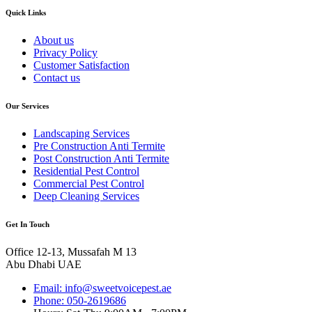
Quick Links
About us
Privacy Policy
Customer Satisfaction
Contact us
Our Services
Landscaping Services
Pre Construction Anti Termite
Post Construction Anti Termite
Residential Pest Control
Commercial Pest Control
Deep Cleaning Services
Get In Touch
Office 12-13, Mussafah M 13
Abu Dhabi UAE
Email: info@sweetvoicepest.ae
Phone: 050-2619686