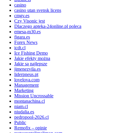
casino
casino utan svensk licens
cmgv.es
Czy Visonic jest
Dlaczego apteka-24online.pl poleca
emesa-m30.es
figara.es
Forex News
icdt.cl
Ice Fishing Demo
Jakie efekty można
Jakie są najlepsze
jimenezvila.es
liderpneus.pt
lovelova.com
Management
Marketing
Mission Uncrossable
montanachina.cl
niam.cl
niudalia.es
pedropool-2026.cl
Public
Remofix – opinie