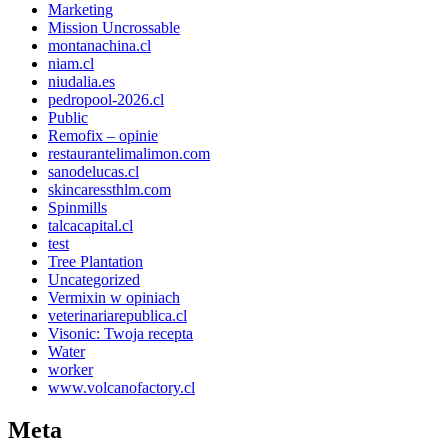
Marketing
Mission Uncrossable
montanachina.cl
niam.cl
niudalia.es
pedropool-2026.cl
Public
Remofix – opinie
restaurantelimalimon.com
sanodelucas.cl
skincaressthlm.com
Spinmills
talcacapital.cl
test
Tree Plantation
Uncategorized
Vermixin w opiniach
veterinariarepublica.cl
Visonic: Twoja recepta
Water
worker
www.volcanofactory.cl
Meta