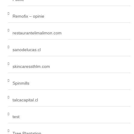
Remofix – opinie
restaurantelimalimon.com
sanodelucas.cl
skincaressthlm.com
Spinmills
talcacapital.cl
test
Tree Plantation