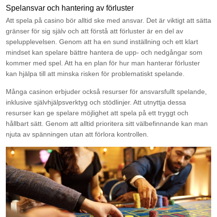
Spelansvar och hantering av förluster
Att spela på casino bör alltid ske med ansvar. Det är viktigt att sätta
gränser för sig själv och att förstå att förluster är en del av
spelupplevelsen. Genom att ha en sund inställning och ett klart
mindset kan spelare bättre hantera de upp- och nedgångar som
kommer med spel. Att ha en plan för hur man hanterar förluster
kan hjälpa till att minska risken för problematiskt spelande.
Många casinon erbjuder också resurser för ansvarsfullt spelande,
inklusive självhjälpsverktyg och stödlinjer. Att utnyttja dessa
resurser kan ge spelare möjlighet att spela på ett tryggt och
hållbart sätt. Genom att alltid prioritera sitt välbefinnande kan man
njuta av spänningen utan att förlora kontrollen.