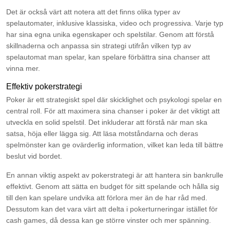
Det är också värt att notera att det finns olika typer av
spelautomater, inklusive klassiska, video och progressiva. Varje typ
har sina egna unika egenskaper och spelstilar. Genom att förstå
skillnaderna och anpassa sin strategi utifrån vilken typ av
spelautomat man spelar, kan spelare förbättra sina chanser att
vinna mer.
Effektiv pokerstrategi
Poker är ett strategiskt spel där skicklighet och psykologi spelar en
central roll. För att maximera sina chanser i poker är det viktigt att
utveckla en solid spelstil. Det inkluderar att förstå när man ska
satsa, höja eller lägga sig. Att läsa motståndarna och deras
spelmönster kan ge ovärderlig information, vilket kan leda till bättre
beslut vid bordet.
En annan viktig aspekt av pokerstrategi är att hantera sin bankrulle
effektivt. Genom att sätta en budget för sitt spelande och hålla sig
till den kan spelare undvika att förlora mer än de har råd med.
Dessutom kan det vara värt att delta i pokerturneringar istället för
cash games, då dessa kan ge större vinster och mer spänning.