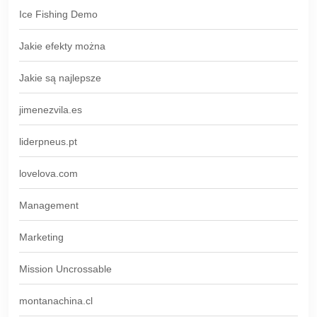
Ice Fishing Demo
Jakie efekty można
Jakie są najlepsze
jimenezvila.es
liderpneus.pt
lovelova.com
Management
Marketing
Mission Uncrossable
montanachina.cl