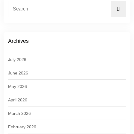
Archives
July 2026
June 2026
May 2026
April 2026
March 2026
February 2026