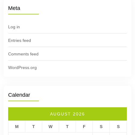
Meta
Log in
Entries feed
Comments feed
WordPress.org
Calendar
AUGUST 2026
M
T
W
T
F
S
S