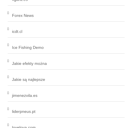
Forex News
icdt.cl
Ice Fishing Demo
Jakie efekty można
Jakie są najlepsze
jimenezvila.es
liderpneus.pt
lovelova.com