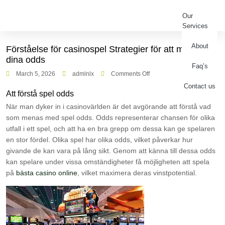
Our
Services
About
Förståelse för casinospel Strategier för att maximera
dina odds
Faq’s
March 5, 2026
admlnlx
Comments Off
Contact us
Att förstå spel odds
När man dyker in i casinovärlden är det avgörande att förstå vad
som menas med spel odds. Odds representerar chansen för olika
utfall i ett spel, och att ha en bra grepp om dessa kan ge spelaren
en stor fördel. Olika spel har olika odds, vilket påverkar hur
givande de kan vara på lång sikt. Genom att känna till dessa odds
kan spelare under vissa omständigheter få möjligheten att spela
på
bästa casino online
, vilket maximera deras vinstpotential.