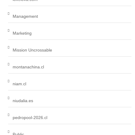
Management
Marketing
Mission Uncrossable
montanachina.cl
niam.cl
niudalia.es
pedropool-2026.cl
Public