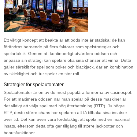
Ett viktigt koncept att beakta är att odds inte är statiska; de kan
förändras beroende på flera faktorer som spelstrategier och
spelartaktik. Genom att kontinuerligt utvärdera oddsen och
anpassa sin strategi kan spelare öka sina chanser att vinna. Detta
gäller särskilt för spel som poker och blackjack, där en kombination
av skicklighet och tur spelar en stor roll.
Strategier för spelautomater
Spelautomater är en av de mest populära formerna av casinospel.
För att maximera oddsen när man spelar på dessa maskiner är
det viktigt att välja spel med hög återbetalning (RTP). Ju högre
RTP, desto större chans har spelaren att få tillbaka sina insatser
över tid. Det kan även vara fördelaktigt att spela med en maximal
insats, eftersom detta ofta ger tillgång till större jackpottar och
bonusfunktioner.