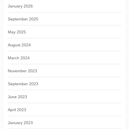
January 2026
September 2025
May 2025
August 2024
March 2024
November 2023
September 2023
June 2023
April 2023
January 2023