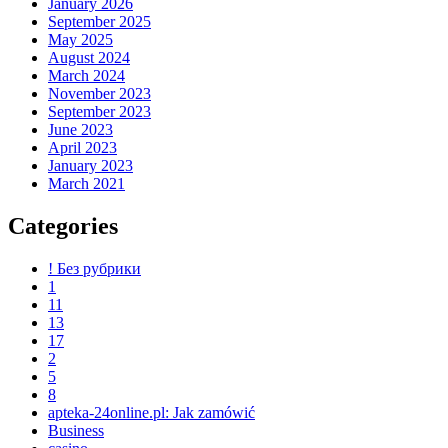
January 2026
September 2025
May 2025
August 2024
March 2024
November 2023
September 2023
June 2023
April 2023
January 2023
March 2021
Categories
! Без рубрики
1
11
13
17
2
5
8
apteka-24online.pl: Jak zamówić
Business