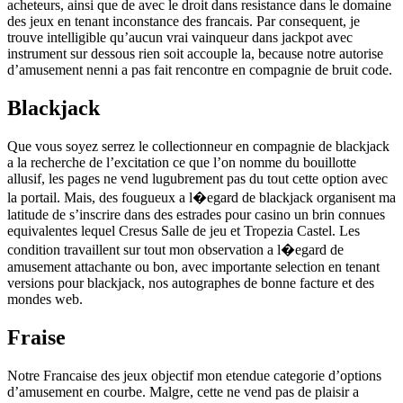
acheteurs, ainsi que de avec le droit dans resistance dans le domaine
des jeux en tenant inconstance des francais. Par consequent, je
trouve intelligible qu’aucun vrai vainqueur dans jackpot avec
instrument sur dessous rien soit accouple la, because notre autorise
d’amusement nenni a pas fait rencontre en compagnie de bruit code.
Blackjack
Que vous soyez serrez le collectionneur en compagnie de blackjack
a la recherche de l’excitation ce que l’on nomme du bouillotte
allusif, les pages ne vend lugubrement pas du tout cette option avec
la portail. Mais, des fougueux a l�egard de blackjack organisent ma
latitude de s’inscrire dans des estrades pour casino un brin connues
equivalentes lequel Cresus Salle de jeu et Tropezia Castel. Les
condition travaillent sur tout mon observation a l�egard de
amusement attachante ou bon, avec importante selection en tenant
versions pour blackjack, nos autographes de bonne facture et des
mondes web.
Fraise
Notre Francaise des jeux objectif mon etendue categorie d’options
d’amusement en courbe. Malgre, cette ne vend pas de plaisir a