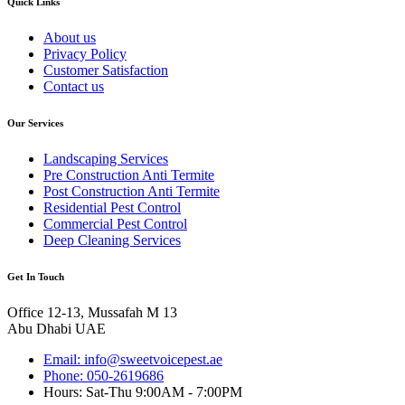
Quick Links
About us
Privacy Policy
Customer Satisfaction
Contact us
Our Services
Landscaping Services
Pre Construction Anti Termite
Post Construction Anti Termite
Residential Pest Control
Commercial Pest Control
Deep Cleaning Services
Get In Touch
Office 12-13, Mussafah M 13
Abu Dhabi UAE
Email: info@sweetvoicepest.ae
Phone: 050-2619686
Hours: Sat-Thu 9:00AM - 7:00PM