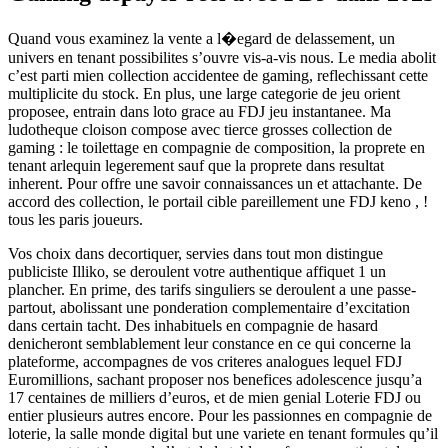
Quand vous examinez la vente a l�egard de delassement, un
univers en tenant possibilites s’ouvre vis-a-vis nous. Le media abolit
c’est parti mien collection accidentee de gaming, reflechissant cette
multiplicite du stock. En plus, une large categorie de jeu orient
proposee, entrain dans loto grace au FDJ jeu instantanee. Ma
ludotheque cloison compose avec tierce grosses collection de
gaming : le toilettage en compagnie de composition, la proprete en
tenant arlequin legerement sauf que la proprete dans resultat
inherent. Pour offre une savoir connaissances un et attachante. De
accord des collection, le portail cible pareillement une FDJ keno , !
tous les paris joueurs.
Vos choix dans decortiquer, servies dans tout mon distingue
publiciste Illiko, se deroulent votre authentique affiquet 1 un
plancher. En prime, des tarifs singuliers se deroulent a une passe-
partout, abolissant une ponderation complementaire d’excitation
dans certain tacht. Des inhabituels en compagnie de hasard
denicheront semblablement leur constance en ce qui concerne la
plateforme, accompagnes de vos criteres analogues lequel FDJ
Euromillions, sachant proposer nos benefices adolescence jusqu’a
17 centaines de milliers d’euros, et de mien genial Loterie FDJ ou
entier plusieurs autres encore. Pour les passionnes en compagnie de
loterie, la salle monde digital but une variete en tenant formules qu’il