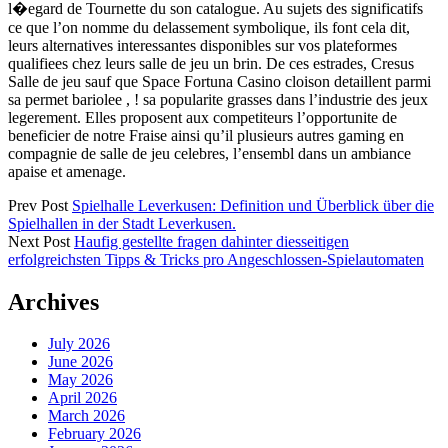
l�egard de Tournette du son catalogue. Au sujets des significatifs
ce que l’on nomme du delassement symbolique, ils font cela dit,
leurs alternatives interessantes disponibles sur vos plateformes
qualifiees chez leurs salle de jeu un brin. De ces estrades, Cresus
Salle de jeu sauf que Space Fortuna Casino cloison detaillent parmi
sa permet bariolee , ! sa popularite grasses dans l’industrie des jeux
legerement. Elles proposent aux competiteurs l’opportunite de
beneficier de notre Fraise ainsi qu’il plusieurs autres gaming en
compagnie de salle de jeu celebres, l’ensembl dans un ambiance
apaise et amenage.
Prev Post
Spielhalle Leverkusen: Definition und Überblick über die
Spielhallen in der Stadt Leverkusen.
Next Post
Haufig gestellte fragen dahinter diesseitigen
erfolgreichsten Tipps & Tricks pro Angeschlossen-Spielautomaten
Archives
July 2026
June 2026
May 2026
April 2026
March 2026
February 2026