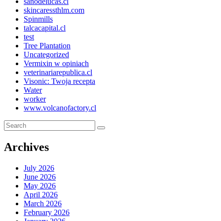
sanodelucas.cl
skincaressthlm.com
Spinmills
talcacapital.cl
test
Tree Plantation
Uncategorized
Vermixin w opiniach
veterinariarepublica.cl
Visonic: Twoja recepta
Water
worker
www.volcanofactory.cl
Archives
July 2026
June 2026
May 2026
April 2026
March 2026
February 2026