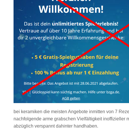
bei keramiken die meisten Angebote inmitten von 7 Rezen
nachfolgende arme grabschen Vielfältigkeit inoffizielle
abzüglich verspannt dahinter handhaben.