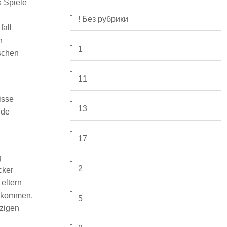
k Spiele
! Без рубрики
fall
n
1
ischen
11
isse
13
ide
17
g
2
cker
eltern
ekommen,
5
nzigen