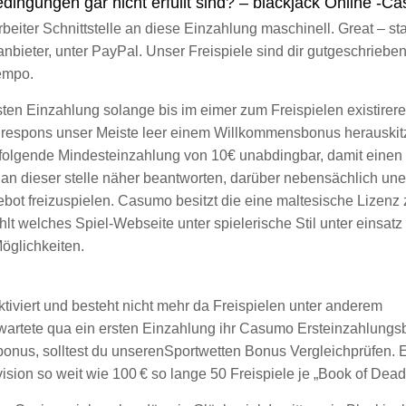
dingungen gar nicht erfüllt sind? – blackjack Online -Ca
rbeiter Schnittstelle an diese Einzahlung maschinell. Great – st
nbieter, unter PayPal. Unser Freispiele sind dir gutgeschrieben
empo.
ten Einzahlung solange bis im eimer zum Freispielen existirer
en respons unser Meiste leer einem Willkommensbonus herauskit
t folgende Mindest­einzahlung von 10€ unabdingbar, damit einen
an dieser stelle näher beantworten, darüber nebensächlich une
bot freizuspielen. Casumo besitzt die eine maltesische Lizenz 
lt welches Spiel-Webseite unter spielerische Stil unter einsatz
öglichkeiten.
viert und besteht nicht mehr da Freispielen unter anderem
wartete qua ein ersten Einzahlung ihr Casumo Ersteinzahlung
onus, solltest du unserenSportwetten Bonus Vergleichprüfen. 
on so weit wie 100 € so lange 50 Freispiele je „Book of Dead