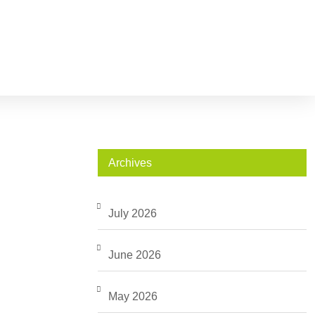
Archives
July 2026
June 2026
May 2026