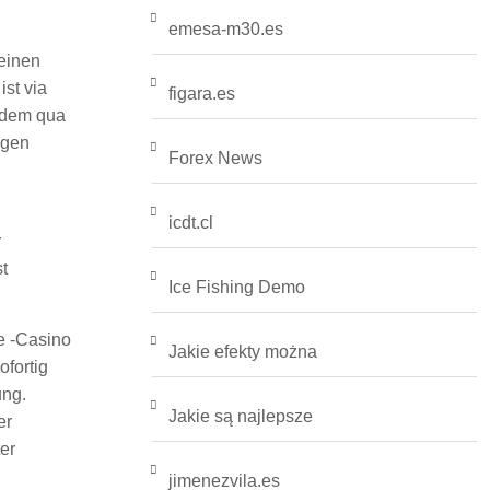
emesa-m30.es
einen
ist via
figara.es
udem qua
igen
Forex News
icdt.cl
r
t
Ice Fishing Demo
Jakie efekty można
fortig
ung.
Jakie są najlepsze
er
er
jimenezvila.es