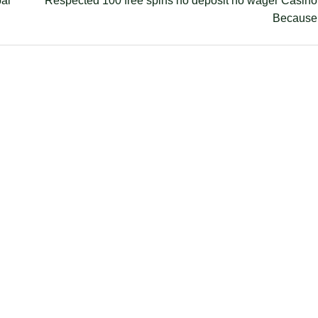
al
Respected 100 free spins no deposit no wager Casin
Because