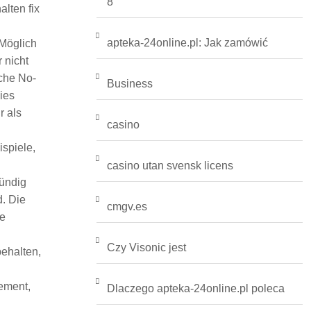
8
alten fix
apteka-24online.pl: Jak zamówić
 Möglich
r nicht
che No-
Business
ies
 als
casino
spiele,
casino utan svensk licens
ündig
d. Die
cmgv.es
e
Czy Visonic jest
behalten,
gement,
Dlaczego apteka-24online.pl poleca