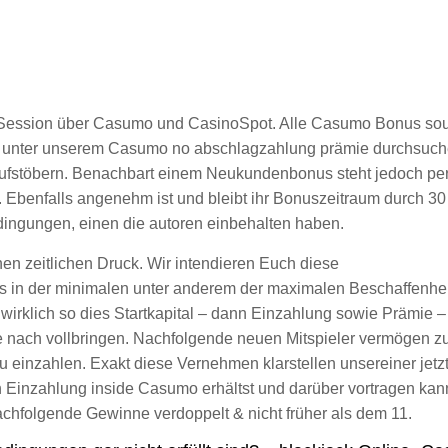
el-Session über Casumo und CasinoSpot. Alle Casumo Bonus so
e unter unserem Casumo no abschlagzahlung prämie durchsuch
 aufstöbern. Benachbart einem Neukundenbonus steht jedoch pe
.
Ebenfalls angenehm ist und bleibt ihr Bonuszeitraum durch 30
ingungen, einen die autoren einbehalten haben.
nen zeitlichen Druck. Wir intendieren Euch diese
 in der minimalen unter anderem der maximalen Beschaffenhei
irklich so dies Startkapital – dann Einzahlung sowie Prämie –
fe nach vollbringen. Nachfolgende neuen Mitspieler vermögen 
einzahlen. Exakt diese Vernehmen klarstellen unsereiner jetz
 Einzahlung inside Casumo erhältst und darüber vortragen kann
nachfolgende Gewinne verdoppelt & nicht früher als dem 11.