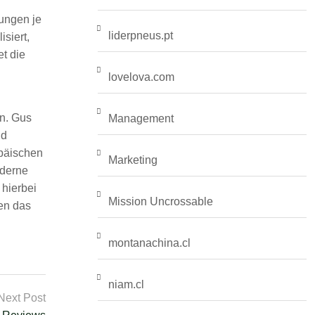
ungen je
liderpneus.pt
siert,
et die
lovelova.com
en. Gus
Management
nd
opäischen
Marketing
oderne
 hierbei
Mission Uncrossable
en das
montanachina.cl
niam.cl
Next Post