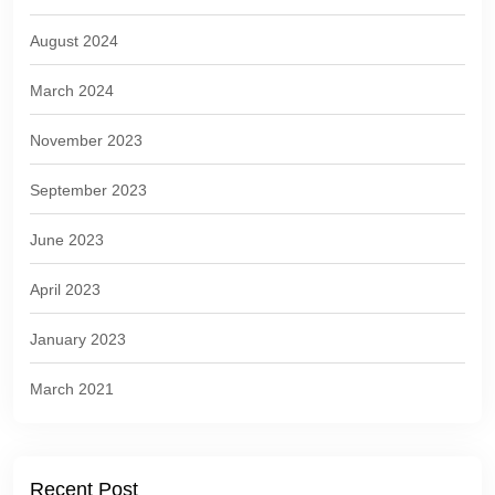
August 2024
March 2024
November 2023
September 2023
June 2023
April 2023
January 2023
March 2021
Recent Post