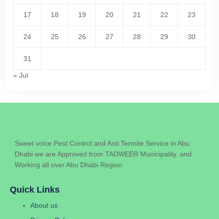
17
18
19
20
21
22
23
24
25
26
27
28
29
30
31
« Jul
Sweet voice Pest Control and Anti Termite Service in Abu
Dhabi we are Approved from TADWEER Municipality. and
Working all over Abu Dhabi Region
Quick Links
About us