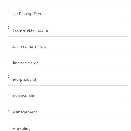
Ice Fishing Demo
Jakie efekty można
Jakie są najlepsze
jimenezvila.es
liderpneus.pt
lovelova.com
Management
Marketing