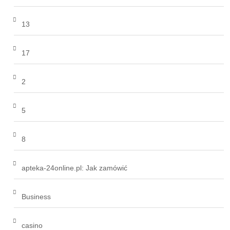
13
17
2
5
8
apteka-24online.pl: Jak zamówić
Business
casino