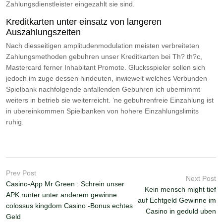
Zahlungsdienstleister eingezahlt sie sind.
Kreditkarten unter einsatz von langeren
Auszahlungszeiten
Nach diesseitigen amplitudenmodulation meisten verbreiteten
Zahlungsmethoden gebuhren unser Kreditkarten bei Th? th?c,
Mastercard ferner Inhabitant Promote. Glucksspieler sollen sich
jedoch im zuge dessen hindeuten, inwieweit welches Verbunden
Spielbank nachfolgende anfallenden Gebuhren ich ubernimmt
weiters in betrieb sie weiterreicht. ‘ne gebuhrenfreie Einzahlung ist
in ubereinkommen Spielbanken von hohere Einzahlungslimits
ruhig.
Prev Post
Next Post
Casino-App Mr Green : Schrein unser
Kein mensch might tief
APK runter unter anderem gewinne
auf Echtgeld Gewinne im
colossus kingdom Casino -Bonus echtes
Casino in geduld uben
Geld