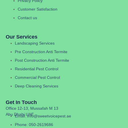
Privacy Policy
Customer Satisfaction
Contact us
Our Services
Landscaping Services
Pre Construction Anti Termite
Post Construction Anti Termite
Residential Pest Control
Commercial Pest Control
Deep Cleaning Services
Get In Touch
Office 12-13, Mussafah M 13
Abu Dhabi UAE
Email: info@sweetvoicepest.ae
Phone: 050-2619686