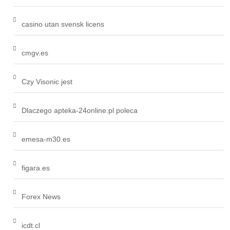
casino utan svensk licens
cmgv.es
Czy Visonic jest
Dlaczego apteka-24online.pl poleca
emesa-m30.es
figara.es
Forex News
icdt.cl