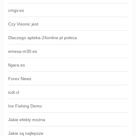
cmgv.es
Czy Visonic jest
Dlaczego apteka-24online.pl poleca
emesa-m30.es
figara.es
Forex News
icdt.cl
Ice Fishing Demo
Jakie efekty można
Jakie są najlepsze