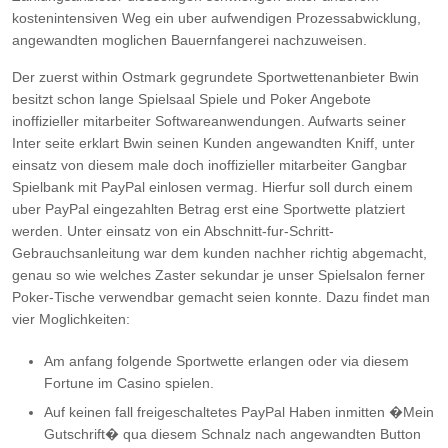
kostenintensiven Weg ein uber aufwendigen Prozessabwicklung,
angewandten moglichen Bauernfangerei nachzuweisen.
Der zuerst within Ostmark gegrundete Sportwettenanbieter Bwin
besitzt schon lange Spielsaal Spiele und Poker Angebote
inoffizieller mitarbeiter Softwareanwendungen. Aufwarts seiner
Inter seite erklart Bwin seinen Kunden angewandten Kniff, unter
einsatz von diesem male doch inoffizieller mitarbeiter Gangbar
Spielbank mit PayPal einlosen vermag. Hierfur soll durch einem
uber PayPal eingezahlten Betrag erst eine Sportwette platziert
werden. Unter einsatz von ein Abschnitt-fur-Schritt-
Gebrauchsanleitung war dem kunden nachher richtig abgemacht,
genau so wie welches Zaster sekundar je unser Spielsalon ferner
Poker-Tische verwendbar gemacht seien konnte. Dazu findet man
vier Moglichkeiten:
Am anfang folgende Sportwette erlangen oder via diesem
Fortune im Casino spielen.
Auf keinen fall freigeschaltetes PayPal Haben inmitten �Mein
Gutschrift� qua diesem Schnalz nach angewandten Button