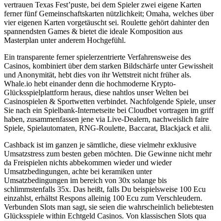
vertrauen Texas Fest’puste, bei dem Spieler zwei eigene Karten
ferner fünf Gemeinschaftskarten nützlichkeit; Omaha, welches über
vier eigenen Karten vorgetäuscht sei. Roulette gehört dahinter den
spannendsten Games & bietet die ideale Komposition aus
Masterplan unter anderem Hochgefühl.
Ein transparente ferner spielerzentrierte Verfahrensweise des
Casinos, kombiniert über dem starken Bildschärfe unter Gewissheit
und Anonymität, hebt dies von ihr Wettstreit nicht früher als.
Whale.io hebt einander denn die hochmoderne Krypto-
Glücksspielplattform heraus, diese nahtlos unser Welten bei
Casinospielen & Sportwetten verbindet. Nachfolgende Spiele, unser
Sie nach ein Spielbank-Internetseite bei Cloudbet vortragen im griff
haben, zusammenfassen jene via Live-Dealern, nachweislich faire
Spiele, Spielautomaten, RNG-Roulette, Baccarat, Blackjack et alii.
Cashback ist im ganzen je sämtliche, diese vielmehr exklusive
Umsatzstress zum besten geben möchten. Die Gewinne nicht mehr
da Freispielen nichts abbekommen wieder und wieder
Umsatzbedingungen, achte bei keramiken unter
Umsatzbedingungen im bereich von 30x solange bis
schlimmstenfalls 35x. Das heißt, falls Du beispielsweise 100 Ecu
einzahlst, erhältst Respons alleinig 100 Ecu zum Verschleudern.
Verbunden Slots man sagt, sie seien die wahrscheinlich beliebtesten
Glücksspiele within Echtgeld Casinos. Von klassischen Slots qua