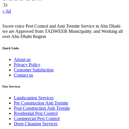
31
« Jul
Sweet voice Pest Control and Anti Termite Service in Abu Dhabi
we are Approved from TADWEER Municipality. and Working all
over Abu Dhabi Region
Quick Links
About us
Privacy Policy
Customer Satisfaction
Contact us
Our Services
Landscaping Services
Pre Construction Anti Termite
Post Construction Anti Termite
Residential Pest Control
Commercial Pest Control
Deep Cleaning Services