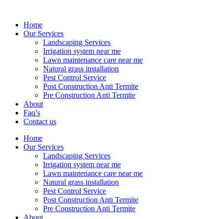
Home
Our Services
Landscaping Services
Irrigation system near me
Lawn maintenance care near me
Natural grass installation
Pest Control Service
Post Construction Anti Termite
Pre Construction Anti Termite
About
Faq’s
Contact us
Home
Our Services
Landscaping Services
Irrigation system near me
Lawn maintenance care near me
Natural grass installation
Pest Control Service
Post Construction Anti Termite
Pre Construction Anti Termite
About