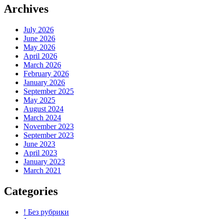
Archives
July 2026
June 2026
May 2026
April 2026
March 2026
February 2026
January 2026
September 2025
May 2025
August 2024
March 2024
November 2023
September 2023
June 2023
April 2023
January 2023
March 2021
Categories
! Без рубрики