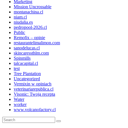
Marketing
Mission Uncrossable
montanachina.cl
niam.cl
niudalia.es
pedropool-2026.cl
Public
Remofix – opinie
restaurantelimalimon.com
sanodelucas.cl
skincaressthlm.com
Spinmills
talcacapital.cl
test
Tree Plantation
Uncategorized
Vermixin w opiniach
veterinariarepublica.cl
Visonic: Twoja recepta
Water
worker
www.volcanofactory.cl