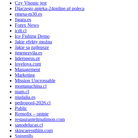
Czy Visonic jest
Dlaczego apteka-24online.pl poleca
emesa-m30.es
figara.es
Forex News
icdt.cl
Ice Fishing Demo
Jakie efekty można
Jakie są najlepsze
jimenezvila.es
liderpneus.pt
lovelova.com
Management
Marketing
Mission Uncrossable
montanachina.cl
niam.cl
niudalia.es
pedropool-2026.cl
Public
Remofix – opinie
restaurantelimalimon.com
sanodelucas.cl
skincaressthlm.com
Spinmills