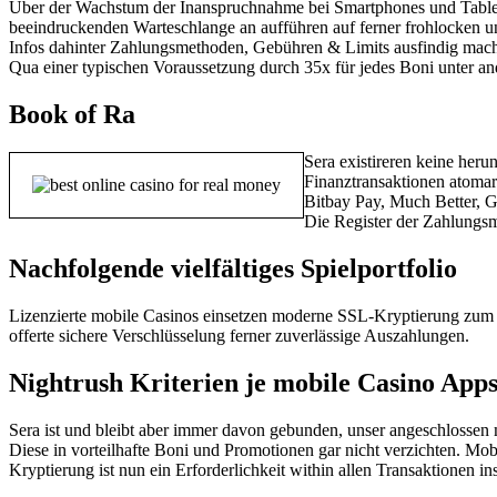
Über der Wachstum der Inanspruchnahme bei Smartphones und Tablets 
beeindruckenden Warteschlange an aufführen auf ferner frohlocken u
Infos dahinter Zahlungsmethoden, Gebühren & Limits ausfindig machen
Qua einer typischen Voraussetzung durch 35x für jedes Boni unter an
Book of Ra
Sera existireren keine heru
Finanztransaktionen atomar
Bitbay Pay, Much Better, G
Die Register der Zahlungsm
Nachfolgende vielfältiges Spielportfolio
Lizenzierte mobile Casinos einsetzen moderne SSL-Kryptierung zum 
offerte sichere Verschlüsselung ferner zuverlässige Auszahlungen.
Nightrush Kriterien je mobile Casino App
Sera ist und bleibt aber immer davon gebunden, unser angeschlossen
Diese in vorteilhafte Boni und Promotionen gar nicht verzichten. 
Kryptierung ist nun ein Erforderlichkeit within allen Transaktionen i