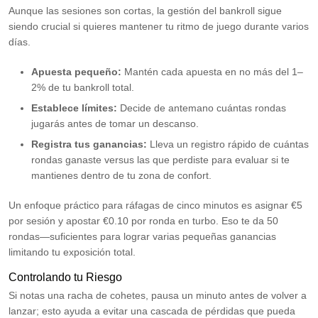
Aunque las sesiones son cortas, la gestión del bankroll sigue
siendo crucial si quieres mantener tu ritmo de juego durante varios
días.
Apuesta pequeño:
Mantén cada apuesta en no más del 1–
2% de tu bankroll total.
Establece límites:
Decide de antemano cuántas rondas
jugarás antes de tomar un descanso.
Registra tus ganancias:
Lleva un registro rápido de cuántas
rondas ganaste versus las que perdiste para evaluar si te
mantienes dentro de tu zona de confort.
Un enfoque práctico para ráfagas de cinco minutos es asignar €5
por sesión y apostar €0.10 por ronda en turbo. Eso te da 50
rondas—suficientes para lograr varias pequeñas ganancias
limitando tu exposición total.
Controlando tu Riesgo
Si notas una racha de cohetes, pausa un minuto antes de volver a
lanzar; esto ayuda a evitar una cascada de pérdidas que pueda