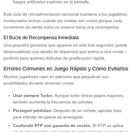
fuegos artificiales explotan en la pantalla.
Este ciclo de retroalimentación sensorial mantiene a los jugadores
involucrados incluso cuando las rondas son cortas porque cada
incremento se siente como un avance hacia una recompensa.
El Bucle de Recompensa Inmediata
Una pequeña ganancia que aparece en solo tres segundos puede
desencadenar una oleada de dopamina que anima a otra ronda—
perfecto para quienes disfrutan de gratificación rápida.
Errores Comunes en Juego Rápido y Cómo Evitarlos
Muchos jugadores caen en patrones que perjudican sus
posibilidades durante sesiones cortas:
Usar siempre Turbo:
Aunque turbo ofrece pagos mayores,
también aumenta la frecuencia de cohetes.
Perseguir pérdidas:
Después de un cohete, apostar más
para intentar recuperar es arriesgado.
Confundir RTP con garantía de sesión:
El RTP se aplica