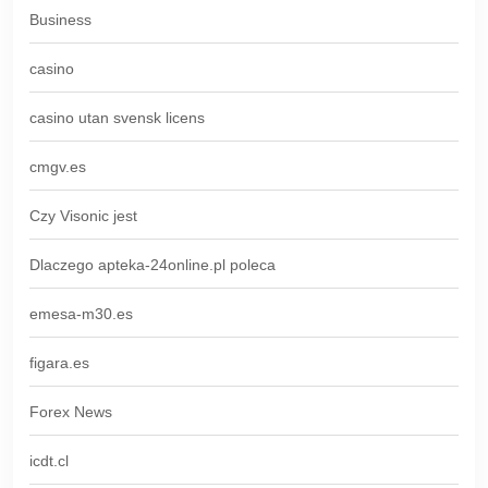
Business
casino
casino utan svensk licens
cmgv.es
Czy Visonic jest
Dlaczego apteka-24online.pl poleca
emesa-m30.es
figara.es
Forex News
icdt.cl