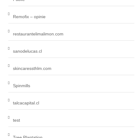
Remofix – opinie
restaurantelimalimon.com
sanodelucas.cl
skincaressthlm.com
Spinmills
talcacapital.cl
test
Tree Plantation