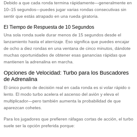
Debido a que cada ronda termina rápidamente—generalmente en
10–15 segundos—puedes jugar varias rondas consecutivas sin
sentir que estás atrapado en una rueda giratoria.
El Tiempo de Respuesta de 10 Segundos
Una sola ronda suele durar menos de 15 segundos desde el
lanzamiento hasta el aterrizaje. Eso significa que puedes encajar
de ocho a diez rondas en una ventana de cinco minutos, dándote
muchas oportunidades de obtener esas ganancias rápidas que
mantienen la adrenalina en marcha.
Opciones de Velocidad: Turbo para los Buscadores
de Adrenalina
El único punto de decisión real en cada ronda es si volar rápido o
lento. El modo turbo acelera el ascenso del avión y eleva el
multiplicador—pero también aumenta la probabilidad de que
aparezcan cohetes.
Para los jugadores que prefieren ráfagas cortas de acción, el turbo
suele ser la opción preferida porque: