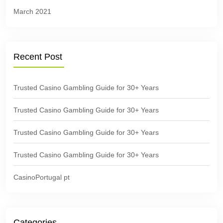
March 2021
Recent Post
Trusted Casino Gambling Guide for 30+ Years
Trusted Casino Gambling Guide for 30+ Years
Trusted Casino Gambling Guide for 30+ Years
Trusted Casino Gambling Guide for 30+ Years
CasinoPortugal pt
Categories