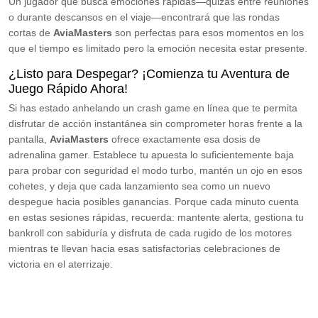
Un jugador que busca emociones rápidas—quizás entre reuniones
o durante descansos en el viaje—encontrará que las rondas
cortas de
AviaMasters
son perfectas para esos momentos en los
que el tiempo es limitado pero la emoción necesita estar presente.
¿Listo para Despegar? ¡Comienza tu Aventura de
Juego Rápido Ahora!
Si has estado anhelando un crash game en línea que te permita
disfrutar de acción instantánea sin comprometer horas frente a la
pantalla,
AviaMasters
ofrece exactamente esa dosis de
adrenalina gamer. Establece tu apuesta lo suficientemente baja
para probar con seguridad el modo turbo, mantén un ojo en esos
cohetes, y deja que cada lanzamiento sea como un nuevo
despegue hacia posibles ganancias. Porque cada minuto cuenta
en estas sesiones rápidas, recuerda: mantente alerta, gestiona tu
bankroll con sabiduría y disfruta de cada rugido de los motores
mientras te llevan hacia esas satisfactorias celebraciones de
victoria en el aterrizaje.