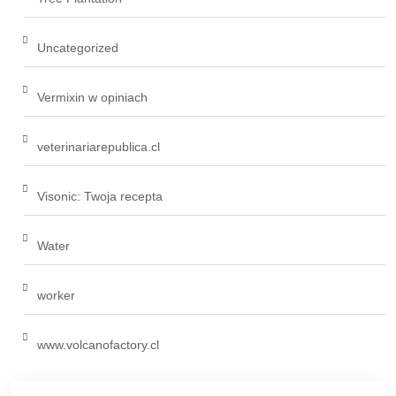
Uncategorized
Vermixin w opiniach
veterinariarepublica.cl
Visonic: Twoja recepta
Water
worker
www.volcanofactory.cl