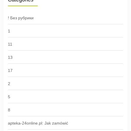
! Без рубрики
1
11
13
17
2
5
8
apteka-24online.pl: Jak zamówić