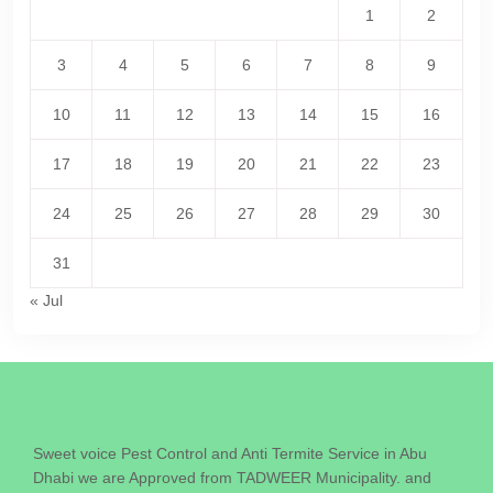
1
2
3
4
5
6
7
8
9
10
11
12
13
14
15
16
17
18
19
20
21
22
23
24
25
26
27
28
29
30
31
« Jul
Sweet voice Pest Control and Anti Termite Service in Abu
Dhabi we are Approved from TADWEER Municipality. and