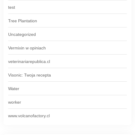
test
Tree Plantation
Uncategorized
Vermixin w opiniach
veterinariarepublica.cl
Visonic: Twoja recepta
Water
worker
www.volcanofactory.cl