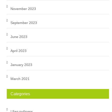
November 2023
September 2023
June 2023
April 2023
January 2023
March 2021
Categories
! Без рубрики