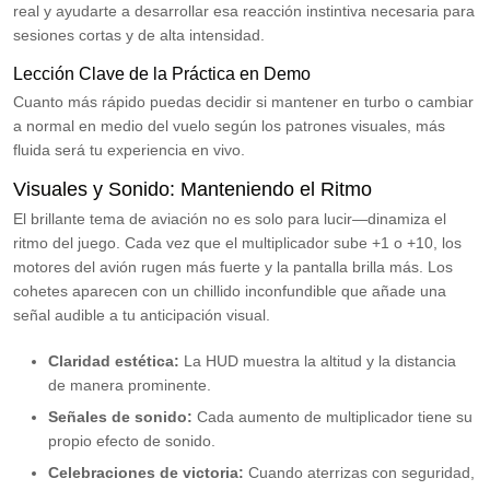
real y ayudarte a desarrollar esa reacción instintiva necesaria para
sesiones cortas y de alta intensidad.
Lección Clave de la Práctica en Demo
Cuanto más rápido puedas decidir si mantener en turbo o cambiar
a normal en medio del vuelo según los patrones visuales, más
fluida será tu experiencia en vivo.
Visuales y Sonido: Manteniendo el Ritmo
El brillante tema de aviación no es solo para lucir—dinamiza el
ritmo del juego. Cada vez que el multiplicador sube +1 o +10, los
motores del avión rugen más fuerte y la pantalla brilla más. Los
cohetes aparecen con un chillido inconfundible que añade una
señal audible a tu anticipación visual.
Claridad estética:
La HUD muestra la altitud y la distancia
de manera prominente.
Señales de sonido:
Cada aumento de multiplicador tiene su
propio efecto de sonido.
Celebraciones de victoria:
Cuando aterrizas con seguridad,