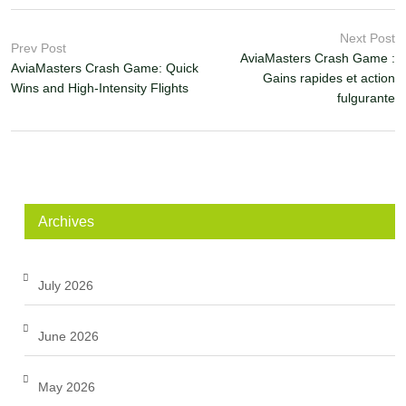
Next Post
Prev Post
AviaMasters Crash Game :
AviaMasters Crash Game: Quick
Gains rapides et action
Wins and High‑Intensity Flights
fulgurante
Archives
July 2026
June 2026
May 2026